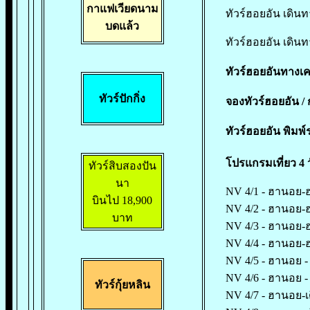
กาแฟเวียดนาม
ทัวร์ฮอยอัน เดินทา
บดแล้ว
ทัวร์ฮอยอัน เดินทา
ทัวร์ฮอยอันทางเคร
ทัวร์ปักกิ่ง
จองทัวร์ฮอยอัน /
ก
ทัวร์ฮอยอัน พิมพ์
โปรแกรมเที่ยว 4 
ทัวร์สิบสองปัน
นา
NV 4/1 - ฮานอย-
บินไป 18,900
NV 4/2 - ฮานอย-ฮ
บาท
NV 4/3 - ฮานอย-ฮา
NV 4/4 - ฮานอย-ฮา
NV 4/5 - ฮานอย - 
NV 4/6 - ฮานอย -
ทัวร์กุ้ยหลิน
NV 4/7 - ฮานอย-เด