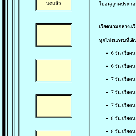
บดแล้ว
ใบอนุญาตประกอบธุ
เวียดนามกลาง-เวี
ทุกโปรแกรมที่เด
6 วัน เวียด
6 วัน เวียด
7 วัน เวียด
7 วัน เวียด
7 วัน เวียด
8 วัน เวียด
8 วัน เวียด