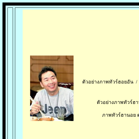
ตัวอย่างภาพทัวร์ฮอยอัน 
ตัวอย่างภาพทัวร์ฮาน
ภาพทัวร์ฮานอย ตอ