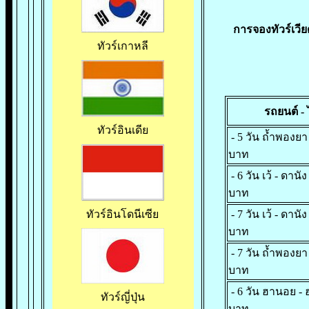
การจองทัวร์เวีย
ทัวร์เกาหลี
รถยนต์ - 
ทัวร์อินเดีย
-
5 วัน ถ้ำพองยา
บาท
- 6 วัน เว้ - ดา
บาท
- 7 วัน เว้ - ดาน
ทัวร์อินโดนีเซีย
บาท
- 7 วัน ถ้ำพองยา
บาท
- 6 วัน ฮานอย -
ทัวร์ญี่ปุ่น
บาท