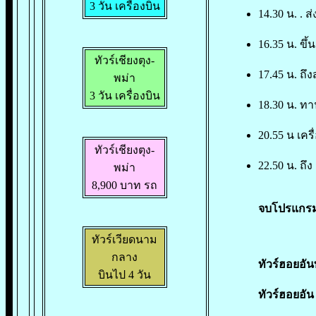
3 วัน เครื่องบิน
14.30 น. . 
16.35 น. ขึ้
ทัวร์เชียงตุง-
17.45 น. ถ
พม่า
3 วัน เครื่องบิน
18.30 น. ทา
20.55 น เค
ทัวร์เชียงตุง-
22.50 น. ถ
พม่า
8,900 บาท
รถ
จบโปรแกร
ทัวร์เวียดนาม
กลาง
ทัวร์ฮอยอัน
บินไป 4 วัน
ทัวร์ฮอยอัน