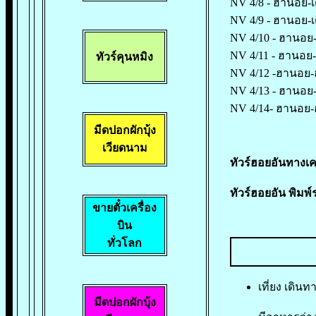
NV 4/8 - ฮานอย-เด
NV 4/9 - ฮานอย-เ
NV 4/10 - ฮานอย-เ
NV 4/11 - ฮานอย-
ทัวร์คุนหมิง
NV 4/12 -ฮานอย-ฮา
NV 4/13 - ฮานอย-
NV 4/14- ฮานอย-ฮ
มีดปอกผักบุ้
ง
เวียดนาม
ทัวร์ฮอยอันทางเค
ทัวร์ฮอยอัน พิมพ์
ขายตั๋วเครื่อง
บิน
ทั่วโลก
เที่ยง เดิน
มีดปอกผักบุ้
ง