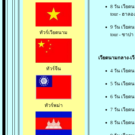
8 วัน เวียด
tour - ฮาล
9
วัน เวียดน
ทัวร์เวียดนาม
tour - ซาปา
เวียดนามกลาง-เวี
ทัวร์จีน
4 วัน เวียดน
5 วัน เวียดน
6 วัน เวียด
ทัวร์พม่า
7 วัน เวียด
8 วัน เวียดน