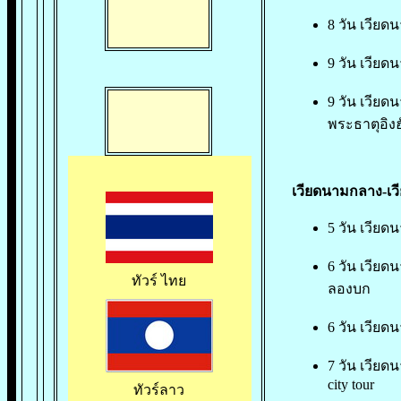
8 วัน
เวียด
9 วัน เวียด
9 วัน เวีย
พระธาตุอิงฮ
เวียดนามกลาง-เวีย
5 วัน เวียด
6 วัน เวียด
ทัวร์ ไทย
ลองบก
6 วัน เวียด
7 วัน เวียด
city tour
ทัวร์ลาว