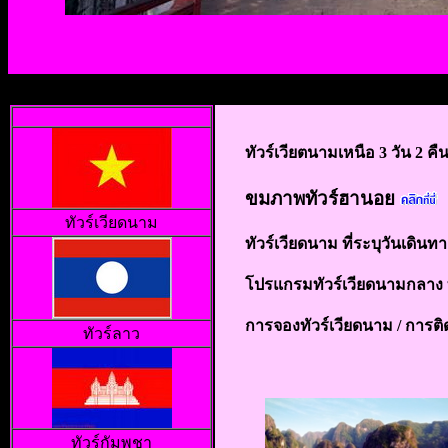
ระพัดนึก
ทัวร์เวียตนามเหนือ 3 วัน 2 คื
ขมภาพทัวร์ฮานอย
ทัวร์เวียดนาม
ทัวร์เวียดนาม ที่ระบุวันเดินทา
โปรแกรมทัวร์เวียดนามกลาง 
การจองทัวร์เวียดนาม /
การติด
ทัวร์ลาว
ทัวร์กัมพูชา