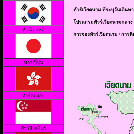
ทัวร์เวียดนาม ที่ระบุวันเดินทา
โปรแกรมทัวร์เวียดนามกลาง 
ทัวร์เกาหลี
การจองทัวร์เวียดนาม /
การติด
ทัวร์ญี่ปุ่น
ทัวร์ฮ่องกง
ทัวร์สิงคโปร์