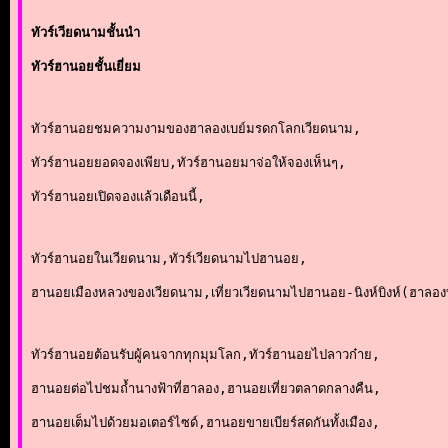
ทัวร์เวียดนามชั้นนำ
ทัวร์ฮานอยชั้นเยี่ยม
ทัวร์ฮานอยชมความงามของฮาลองเบย์มรดกโลกเวียดนาม,
ทัวร์ฮานอยยอดจองเพียบ,ทัวร์ฮานอยมาจ่อให้จองเห็นๆ,
ทัวร์ฮานอยเปิดจองแล้วเดือนนี้,
ทัวร์ฮานอยในเวียดนาม,ทัวร์เวียดนามไปฮานอย,
ฮานอยเมืองหลวงของเวียดนาม,เที่ยวเวียดนามไปฮานอย-นิงห์บิงห์(ฮาลอ
ทัวร์ฮานอยต้อนรับผู้คนจากทุกมุมโลก,ทัวร์ฮานอยไปลาวก๋าย,
ฮานอยต่อไปชมถ้ำนางฟ้าที่ฮาลอง,ฮานอยเที่ยวตลาดกลางคืน,
ฮานอยเต็มไปด้วยมอเตอร์ไซด์,ฮานอยขายเบียร์สดกันทั้งเมือง,