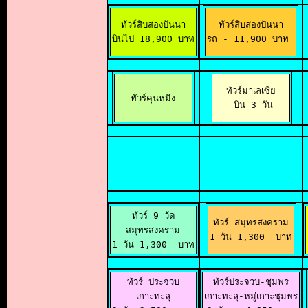
ทัวร์สิบสองปันนา

ทัวร์สิบสองปันนา

บินไป 18,900 บาท
รถ - 11,900 บาท 
ทัวร์มาเลเซีย

ทัวร์คุนหมิง
 บิน 3 วัน
ทัวร์ 9 วัด

ทัวร์ สมุทรสงคราม

สมุทรสงคราม

1 วัน 1,300  บาท
1 วัน 1,300  บาท
ทัวร์ ประจวบ

ทัวร์ประจวบ-ชุมพร

เกาะทะลุ

เกาะทะลุ-หมู่เกาะชุมพร
