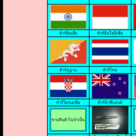
ทั
วร์อินเดีย
ทัวร์อินโดนีเซีย
ทัวร์ภูฎาน
ทัวร์ไทย
ทัวร์โครเอเซีย
ทัวร์นิวซีแลนด์
ขายสินค้าไม่จำเป็น