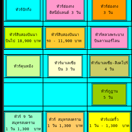
ทัวร์ฮ่องกง

ทัวร์ฮ่องกง

ทัวร์ปักกิ่ง
 ดิสนีย์แลนด์ 3 วัน 
3 วัน 
ทัวร์สิบสองปันนา

ทัวร์สิบสองปันนา

ทัวร์หลวงพระบาง

บินไป 18,900 บาท
รถ - 11,900 บาท 
 บินลาวแอร์ไลน
ทัวร์มาเลเซีย

ทัวร์มาเลเซีย-สิงคโปร์

ทัวร์คุนหมิง
 บิน 3 วัน
 4 วัน 
ทัวร์ภูฎาน

5 วัน 
ทัวร์ 9 วัด

ทัวร์ สมุทรสงคราม

ทัวร์แปดริ้ว

สมุทรสงคราม

1 วัน 1,300  บาท
1 วัน - 1,300  บาท
1 วัน 1,300  บาท