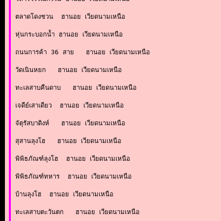
ตลาดโดงชวน  ฮานอย เวียดนามเหนือ

หุ่นกระบอกน้ำ ฮานอย เวียดนามเหนือ

ถนนการค้า 36 สาย   ฮานอย เวียดนามเหนือ

วัดเนินหยก   ฮานอย เวียดนามเหนือ

ทะเลสาบคืนดาบ   ฮานอย เวียดนามเหนือ

เจดีย์เสาเดียว  ฮานอย เวียดนามเหนือ

จัตุรัสบาดิงห์   ฮานอย เวียดนามเหนือ

สุสานลุงโฮ   ฮานอย เวียดนามเหนือ

พิพิธภัณฑ์ลุงโฮ  ฮานอย เวียดนามเหนือ

พิพิธภัณฑ์ทหาร  ฮานอย เวียดนามเหนือ

บ้านลุงโฮ  ฮานอย เวียดนามเหนือ

ทะเลสาบตะวันตก   ฮานอย เวียดนามเหนือ
