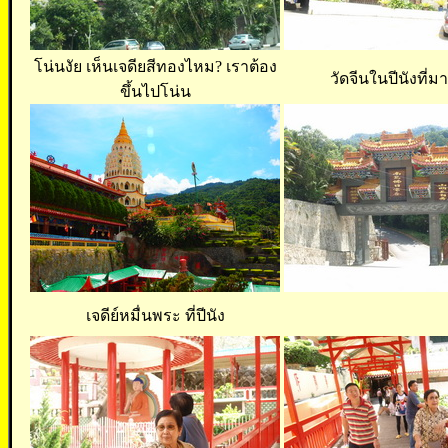
โน่นงัย เห็นเจดียสีทองไหม? เราต้อง
วัดจีนในปีนังที่ม
ขึ้นไปโน่น
เจดีย์หมื่นพระ ที่ปีนัง