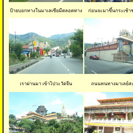
ป้ายบอกทางในมาเลเซียมีตลอดทาง
ก่อนจะมาขึ้นกระเช้าชม
เราผ่านมา เข้าไปวะวัดจีน
ถนนหนทางมาเลย์ส