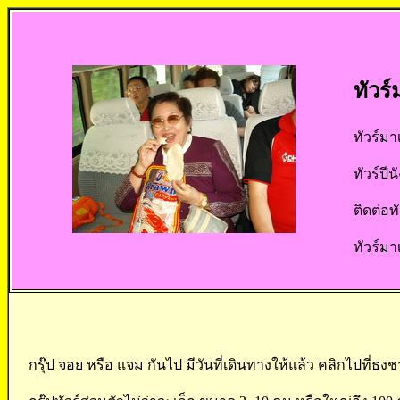
ทัวร
ทัวร์มา
ทัวร์ปี
ติดต่อท
ทัวร์มา
กรุ๊ป จอย หรือ แจม กันไป มีวันที่เดินทางให้แล้ว คลิกไปที่ธง