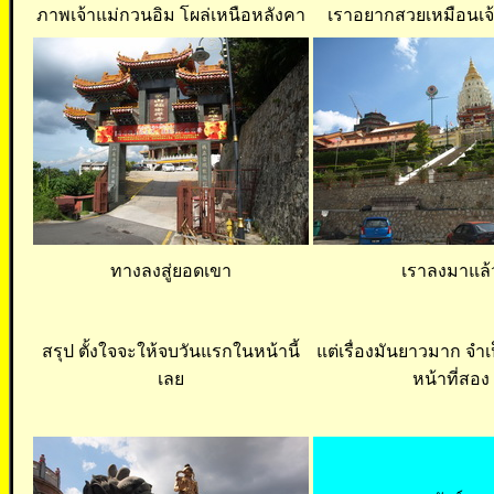
ภาพเจ้าแม่กวนอิม โผล่เหนือหลังคา
เราอยากสวยเหมือนเจ้า
ทางลงสู่ยอดเขา
เราลงมาแล้
สรุป ตั้งใจจะให้จบวันแรกในหน้านี้
แต่เรื่องมันยาวมาก จำเ
เลย
หน้าที่สอง