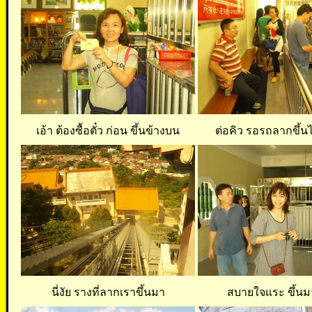
เอ้า ต้องซื้อตั๋ว ก่อน ขึ้นข้างบน
ต่อคิว รอรถลากขึ้น
นี่งัย รางที่ลากเราขึ้นมา
สบายใจแระ ขึ้นม