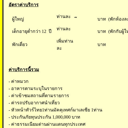
อัตราค่าบริการ
ท่านละ
ผู้ใหญ่
ึ บาท (พักห้องละ 2
ท่านละ
เด็กอายุต่ำกว่า 12 ปี
บาท (พักกับผู้ใหญ่ไม
เพิ่มท่าน
พักเดี่ยว
บาท
ละ
ค่าบริการนี้รวม
- ค่าหมวก
- อาหารตามระบุในรายการ
- ค่าเข้าชมสถานที่ตามรายการ
- ค่ารถปรับอากาศนำเที่ยว
- หัวหน้าทัวร์ไทย1ท่านมัคคุเทศก์มาเลเซีย 1ท่าน
- ประกันภัยทุนประกัน 1,000,000 บาท
- ค่าธรรมเนียมด่านผ่านแดนทุกประเทศ