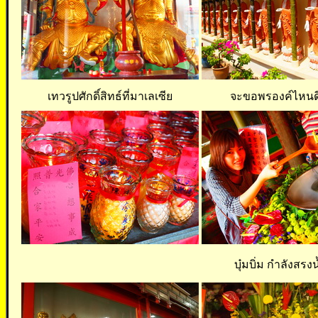
เทวรูปศักดิ์สิทธ์ที่มาเลเซีย
จะขอพรองค์ไหนด
บุ๋มบิ่ม กำลังสรง