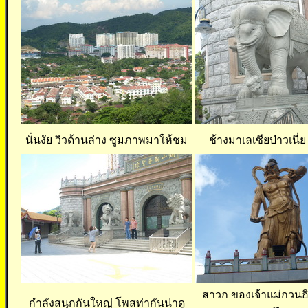
นั่นงัย วิวด้านล่าง ซูมภาพมาให้ชม
ช้างมาเลเซียป่าวเนี่ย
สาวก ของเจ้าแม่กวนอิ
กำลังสนุกกันใหญ่ โพสท่ากันน่าดู