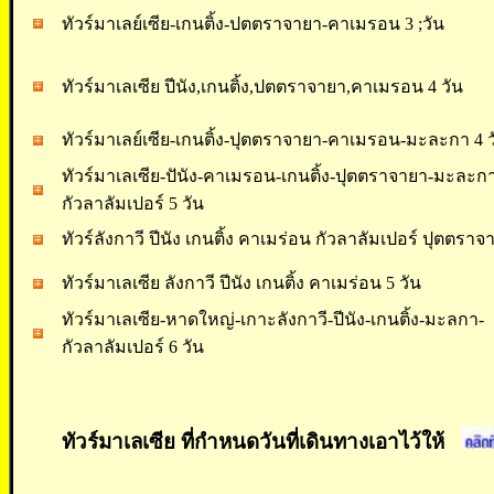
ทัวร์มาเลย์เซีย-เกนติ้ง-ปตตราจายา-คาเมรอน 3 ;วัน
ทัวร์มาเลเซีย ปีนัง,เกนติ้ง,ปตตราจายา,คาเมรอน 4 วัน
ทัวร์มาเลย์เซีย-เกนติ้ง-ปุตตราจายา-คาเมรอน-มะละกา 4 ว
ทัวร์มาเลเซีย-ปันัง-คาเมรอน-เกนติ้ง-ปุตตราจายา-มะละก
กัวลาลัมเปอร์ 5 วัน
ทัวร์ลังกาวี ปีนัง เกนติ้ง คาเมร่อน กัวลาลัมเปอร์ ปุตตราจ
ทัวร์มาเลเซีย ลังกาวี ปีนัง เกนติ้ง คาเมร่อน 5 วัน
ทัวร์มาเลเซีย-หาดใหญ่-เกาะลังกาวี-ปีนัง-เกนติ้ง-มะลกา-
กัวลาลัมเปอร์ 6 วัน
ทัวร์มาเลเซีย ที่กำหนดวันที่เดินทางเอาไว้ให
้