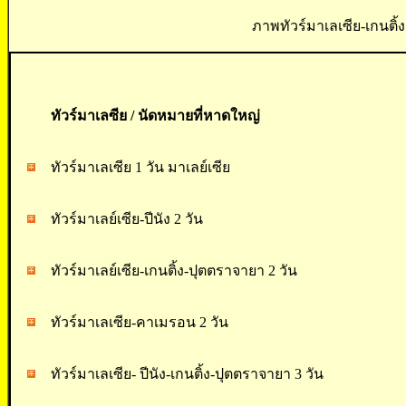
ภาพทัวร์มาเลเซีย-เกนติ้ง
ทัวร์มาเลซีย / นัดหมายที่หาดใหญ่
ทัวร์มาเลเซีย 1 วัน มาเลย์เซีย
ทัวร์มาเลย์เซีย-ปีนัง 2 วัน
ทัวร์มาเลย์เซีย-เกนติ้ง-ปุตตราจายา 2 วัน
ทัวร์มาเลเซีย-คาเมรอน 2 วัน
ทัวร์มาเลเซีย- ปีนัง-เกนติ้ง-ปุตตราจายา 3 วัน