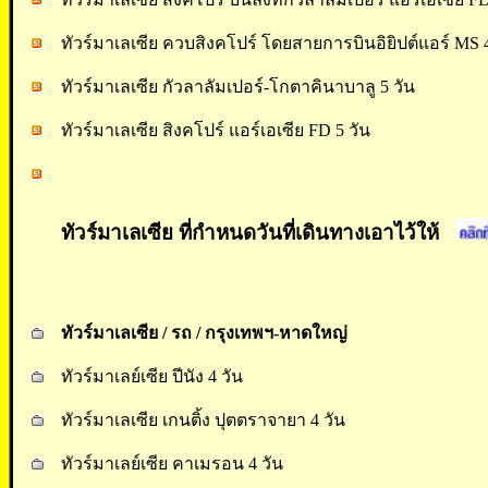
ทัวร์มาเลเซีย ควบสิงคโปร์ โดยสายการบินอิยิปต์แอร์ MS 4
ทัวร์มาเลเซีย กัวลาลัมเปอร์-โกตาคินาบาลู 5 วัน
ทัวร์มาเลเซีย สิงคโปร์ แอร์เอเซีย FD 5 วัน
ทัวร์มาเลเซีย ที่กำหนดวันที่เดินทางเอาไว้ให
้
ทัวร์มาเลเซีย / รถ / กรุงเทพฯ-หาดใหญ่
ทัวร์มาเลย์เซีย ปีนัง 4 วัน
ทัวร์มาเลเซีย เกนติ้ง ปุตตราจายา 4 วัน
ทัวร์มาเลย์เซีย คาเมรอน 4 วัน