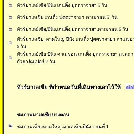
ทัวร์มาเลย์เซีย ปีนัง เกนติ้ง ปุตตราจายา 5 วัน
ทัวร์มาเลเซีย เกนติ้ง-ปตตราจายา-คาเมรอน 5 ;วัน
ทัวร์มาเลย์เซีย,ปีนัง,เกนติ้ง,ปตตราจายา,คาเมรอน 6 วัน
ทัวร์มาเลเซีย, หาดใหญ่ ปีนัง เกนติ้ง ปุตตราจายา คาเม
6 วัน
ทัวร์มาเลย์เซีย ปันัง คาเมรอน เกนติ้ง ปุตตราจายา มะละก
กัวลาลัมเปอร์ 7 วัน
ทัวร์มาเลเซีย ที่กำหนดวันที่เดินทางเอาไว้ให้
ชมภาพมาเลเซีย บางตอน
ชมภาพเที่ยวหาดใหญ่-มาเลเซีย-ปีนัง ตอนที่ 1