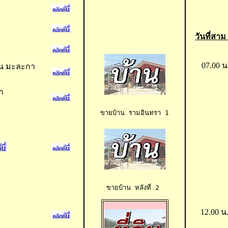
วันที่สา
07.00 น
รอน มะละกา
า
ขายบ้าน 
รามอินทรา 1
ขายบ้าน
 หลังที่ 2 
12.00 น