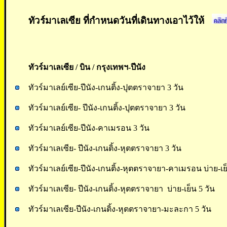
ทัวร์มาเลเซีย ที่กำหนดวันที่เดินทางเอาไว้ให้
ทัวร์มาเลเซีย / บิน / กรุงเทพฯ-ปีนัง
ทัวร์มาเลย์เซีย-ปีนัง-เกนติ้ง-ปุตตราจายา 3 วัน
ทัวร์มาเลย์เซีย- ปีนัง-เกนติ้ง-ปุตตราจายา 3 วัน
ทัวร์มาเลย์เซีย-ปีนัง-คาเมรอน 3 วัน
ทัวร์มาเลเซีย- ปีนัง-เกนติ้ง-หุตตราจายา 3 วัน
ทัวร์มาเลย์เซีย-ปีนัง-เกนติ้ง-หุตตราจายา-คาเมรอน บ่าย-เย็
ทัวร์มาเลเซีย- ปีนัง-เกนติ้ง-หุตตราจายา บ่าย-เย็น 5 วัน
ทัวร์มาเลเซีย-ปีนัง-เกนติ้ง-หุตตราจายา-มะละกา 5 วัน