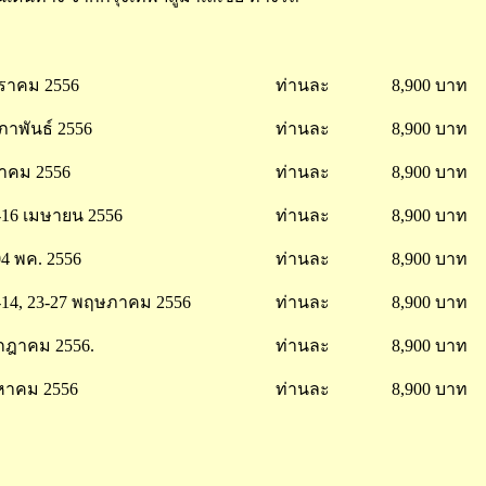
ราคม 2556
ท่านละ
8,900 บาท
ภาพันธ์ 2556
ท่านละ
8,900 บาท
นาคม 2556
ท่านละ
8,900 บาท
2-16 เมษายน 2556
ท่านละ
8,900 บาท
04 พค. 2556
ท่านละ
8,900 บาท
0-14, 23-27 พฤษภาคม 2556
ท่านละ
8,900 บาท
กฎาคม 2556.
ท่านละ
8,900 บาท
งหาคม 2556
ท่านละ
8,900 บาท