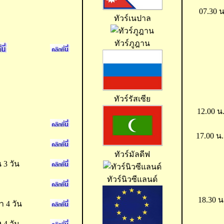
07.30 
ทัวร์เนปาล
ทัวร์ภูฎาน
ทัวร์รัสเซีย
12.00 น
17.00 น
ทัวร์มัลดีฟ
 3 วัน
ทัวร์นิวซีแลนด์
18.30 น
า 4 วัน
 4 วัน