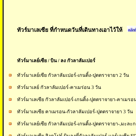
ทัวร์มาเลเซีย ที่กำหนดวันที่เดินทางเอาไว้ให้
ทัวร์มาเลย์เซีย / บิน / ลง
กัวลาลัมเปอร์
ทัวร์มาเลย์เซีย กัวลาลัมเปอร์-เกนติ้ง-ปุตตราจายา 2 วัน
ทัวร์มาเลย์ กัวลาลัมเปอร์-คาเมร่อน 3 วัน
ทัวร์มาเลเซีย กัวลาลัมเปอร์-เกนติ้ง-ปุตตราจายา-คาเมรอน
ทัวร์มาเลเซีย คาเมรอน-กัวลาลัมเปอร์-ปุตตราจายา 3 วัน
ทัวร์มาเลย์เซีย กัวลาลัมเปอร์-เกนติ้ง-ปุตตราจายา-,มะละก
ทัวร์มาเลเซีย สิงคโปร์ บินลงที่กัวลาลัมเปอร์ แอร์เอเซีย FD