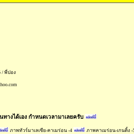
/ พี่ปอง
ahoo.com
วันเดินทางได้เอง กำหนดเวลามาเลยครับ
ภาพทัวร์มาเลเซีย-คาเมร่อน -4
ภาพคาเมร่อน-เกนติ้ง -