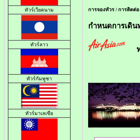
การจองทัวร /
การติดต่อ
ทัวร์เวียดนาม
กำหนดการเดิน
ทัวร์ลาว
ท่า
ทัวร์กัมพูชา
ทัวร์มาเลเซีย