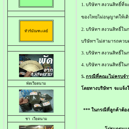
1. บริษัทฯ สงวนสิทธิ์ท
ของไทยไม่อนุญาตให้เด
2. บริษัทฯ สงวนสิทธิ์ใน
ทัวร์มัณฑะเลย์
บริษัทฯ ไม่สามารถควบคุ
3. บริษัทฯ สงวนสิทธิ์ใ
4. บริษัทฯ สงวนสิทธิ์ใ
5.
กรณีที่คณะไม่ครบจำ
พัดเวียดนาม
โดยทางบริษัทฯ จะแจ้งใ
*** ในกรณีที่ลูกค้าต้
ชา เวียดนาม
โปรแกรมและร