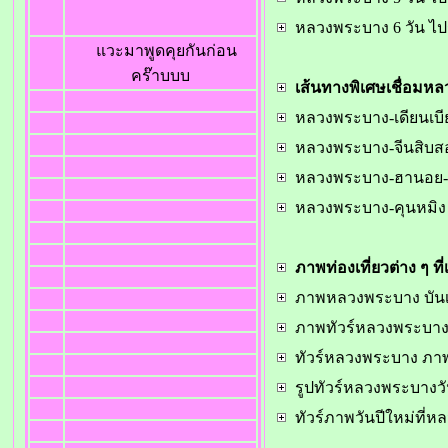
หลวงพระบาง 6 วัน ไป
แวะมาพูดคุยกันก่อน
คร๊าบบบ
เส้นทางพิเศษเชื่อมห
หลวงพระบาง-เดียนเบ
หลวงพระบาง-จีนสิบสอ
หลวงพระบาง-ฮานอย-
หลวงพระบาง-คุนหมิง
ภาพท่องเที่ยวต่าง ๆ ที
ภาพหลวงพระบาง บันเท
ภาพทัวร์หลวงพระบาง 
ทัวร์หลวงพระบาง ภาพเ
รูปทัวร์หลวงพระบางว
ทัวร์ภาพวันปีใหม่ที่