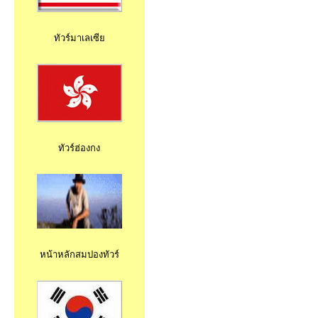
ทัวร์มาเลเซีย
ทัวร์ฮ่องกง
หน้าหลักสมปองทัวร์