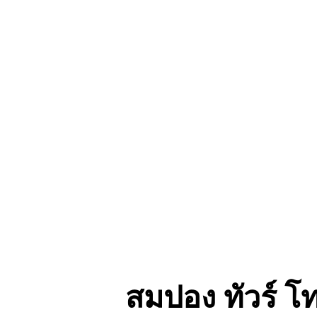
สมปอง ทัวร์ โ