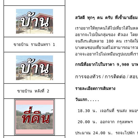
สวัสดี ทุกๆ คน ครับ ที่เขั้ามาเยี่
เราอยากให้ทุกคนได้ไปเที่ยวได้ในหล
อยากจะไปเป็นกลุ่มของ ตัวเอง โดย
จนถึงระดับหลาย 100 คน เราจัดให้ไ
ขายบ้าน 
รามอินทรา 1
บางคนชอบเที่ยวแต่ไม่สามารถมารวมก
อาจจะอยากไปไม่เหมือนรูปแบบที่เรา
กรณีที่อยากไปในราคา 9,900 บา
การจองทัวร /
การติดต่อ / สอบ
รายละเอียดการเดินทาง
ขายบ้าน
 หลังที่ 2 
วันแรก.....
 18.30 น. เจอกันที่ ขนส่ง หมอชิ
 20.00 น. ออกจาก กรุงเทพฯ   
ประมาณ 24.00 น. รถจะไปพัก ที่โ