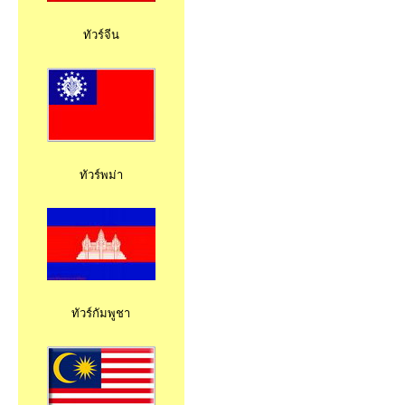
ทัวร์จีน
ทัวร์พม่า
ทัวร์กัมพูชา