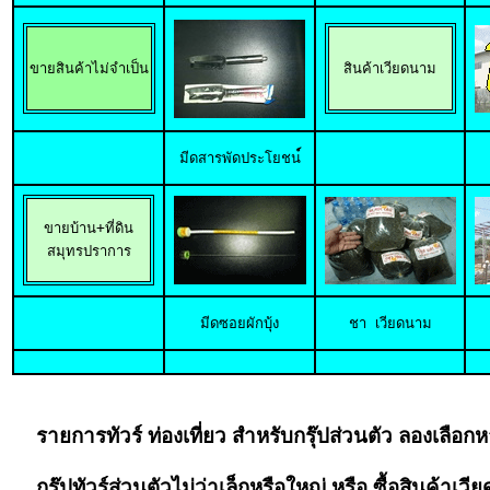
ขายสินค้าไม่จำเป็น
สินค้าเวียดนาม
มีดสารพัดประโยชน
ขายบ้าน+ที่ดิน

สมุทรปราการ
มีดซอยผักบุ้ง
ชา เวียดนาม
รายการทัวร์ ท่องเที่ยว สำหรับกรุ๊ปส่วนตัว ลองเลือกห
กรุ๊ปทัวร์ส่วนตัวไม่ว่าเล็กหรือใหญ่
หรือ ซื้อสินค้าเวี