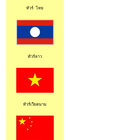
ทัวร์ ไทย
ทัวร์ลาว
ทัวร์เวียดนาม