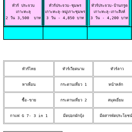
ทัวร์ ประจวบ

ทัวร์ประจวบ-ชุมพร

ทัวร์ประจวบ-บ้านกรูด

เกาะทะลุ

เกาะทะลุ-หมู่เกาะชุมพร

เกาะทะลุ-เกาะสิงห์

2 วัน 3,500  บาท
3 วัน - 4,850 บาท
3 วัน - 4,200 บาท
ทัวร์ไทย
ทัวร์เวียดนาม
 ทัวร์ลาว
หาเพื่อน
กระดานเที่ยว 1
หน้าหลัก
ซื้อ-ขาย
กระดานเที่ยว 2
สมุดเยี่ยม
กาแฟ G 7- 3 in 1
มีดปอกผักบุ้ง
มีดสารพัดประโยชน