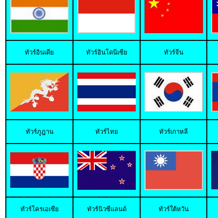
ทั
วร์อินเดีย
ทัวร์อินโดนีเซีย
ทัวร์จีน
ทัวร์ภูฎาน
ทัวร์ไทย
ทัวร์เกาหลี
ทัวร์โครเอเซีย
ทัวร์นิวซีแลนด์
ทัวร์ใต้หวัน