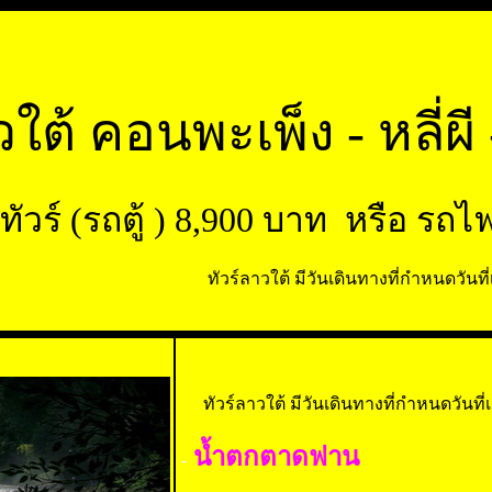
วใต้ คอนพะเพ็ง - หลี่
ทัวร์ (รถตู้ ) 8,900 บาท หรือ ร
ทัวร์ลาวใต้ มีวันเดินทางที่กำหนดวันที
ทัวร์ลาวใต้ มีวันเดินทางที่กำหนดวันที่
น้ำตกตาดฟาน
-