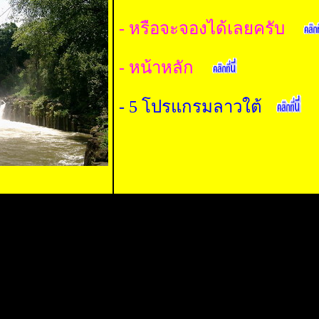
- หรือจะจองได้เลยครับ
- หน้าหลัก
- 5 โปรแกรมลาวใต้