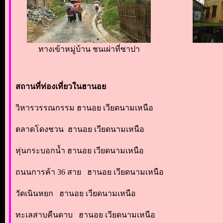
ทางเข้าหมู่บ้าน ชนเผ่าที่ซาปา
สถานที่ท่องเที่ยวในฮานอย
วิหารวรรณกรรม ฮานอย เวียดนามเหนือ
ตลาดโดงชวน ฮานอย เวียดนามเหนือ
หุ่นกระบอกน้ำ ฮานอย เวียดนามเหนือ
ถนนการค้า 36 สาย ฮานอย เวียดนามเหนือ
วัดเนินหยก ฮานอย เวียดนามเหนือ
ทะเลสาบคืนดาบ ฮานอย เวียดนามเหนือ