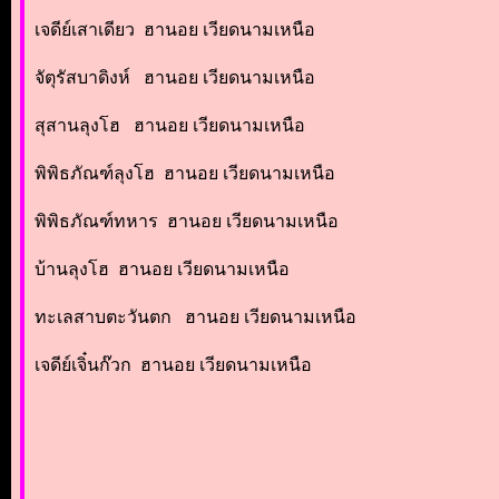
เจดีย์เสาเดียว ฮานอย เวียดนามเหนือ
จัตุรัสบาดิงห์ ฮานอย เวียดนามเหนือ
สุสานลุงโฮ ฮานอย เวียดนามเหนือ
พิพิธภัณฑ์ลุงโฮ ฮานอย เวียดนามเหนือ
พิพิธภัณฑ์ทหาร ฮานอย เวียดนามเหนือ
บ้านลุงโฮ ฮานอย เวียดนามเหนือ
ทะเลสาบตะวันตก ฮานอย เวียดนามเหนือ
เจดีย์เจิ๋นก๊วก ฮานอย เวียดนามเหนือ