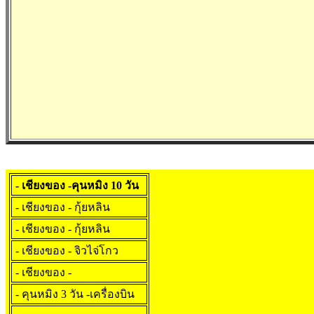
- เชียงของ -คุนหมิง 10 วัน
- เชียงของ - กุ้ยหลิน
- เชียงของ - กุ้ยหลิน
- เชียงของ - จิวไจ่โกว
- เชียงของ -
- คุนหมิง 3 วัน -เครื่องบิน