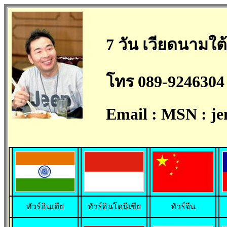
7 วัน เวียดนามใต
โทร 089-9246304 
Email :
MSN : je
ทั
วร์อินเดีย
ทัวร์อินโดนีเซีย
ทัวร์จีน