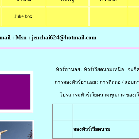
Juke box
ail : Msn : jenchai624@hotmail.com
ทัวร์ฮานอย : ทัวร์เวียดนามเหนือ : จะกี่ค
การจองทัวร์ฮานอย : การติดต่อ / สอบถาม
โปรแกรมทัวร์เวียดนามทุกภาคของเวียด
จองทัวร์เวียดนาม