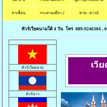
หาเพื่อน
กระดานเที่ยว 2
ขาย - ดาวน์
ทัวร์เวียดนามใต้ 4 วัน โทร 089-9246304 , 086-3
ทัวร์เวียดนาม
ทัวร์ลาว