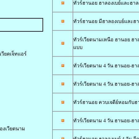
ทัวร์ฮานอย ฮาลองเบย์และฮาลอง
ทัวร์ฮานอย มีฮาลองเบย์และฮาล
ทัวร์เวียดนามเหนือ ฮานอย ฮาล
แบบ
วียดเจ็ทแอร์
ทัวร์เวียดนาม 4 วัน ฮานอย-ฮาลอ
ทัวร์เวียดนาม 4 วัน ฮานอย-ฮาล
ทัวร์ฮานอย ควบเจดีย์หอมกับฮาล
ทัวร์เวียดนาม 4 วัน ฮานอย-ฮาลอ
ืองเวียดนาม
ทัวร์ฮานอย ฮาลองเบย์ 4 วัน อี