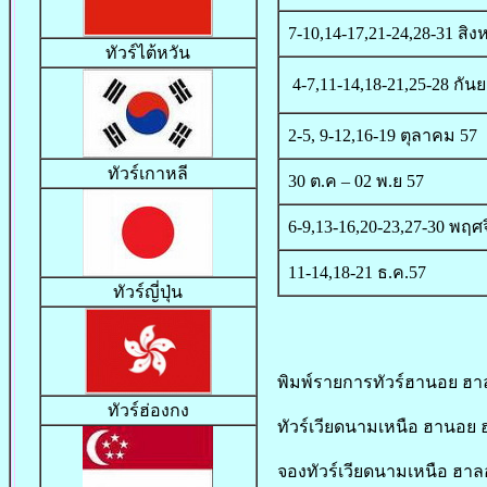
7-10,14-17,21-24,28-31 สิง
ทัวร์ไต้หวัน
4-7,11-14,18-21,25-28 กัน
2-5, 9-12,16-19 ตุลาคม 57
ทัวร์เกาหลี
30 ต.ค – 02 พ.ย 57
6-9,13-16,20-23,27-30 พฤศ
11-14,18-21 
ทัวร์ญี่ปุ่น
พิมพ์รายการทัวร์ฮานอย ฮา
ทัวร์ฮ่องกง
ทัวร์เวียดนามเหนือ ฮานอย 
จองทัวร์เวียดนามเหนือ ฮาล