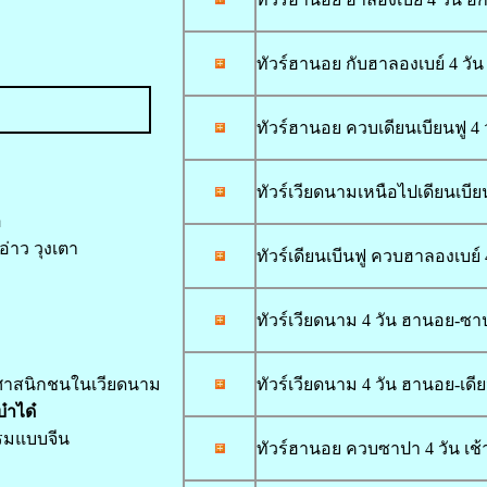
ทัวร์ฮานอย กับฮาลองเบย์ 4 วัน
ทัวร์ฮานอย ควบเดียนเบียนฟู 4 
ทัวร์เวียดนามเหนือไปเดียนเบียน
อ
อ่าว วุงเตา
ทัวร์เดียนเบีนฟู ควบฮาลองเบย์ 
ทัวร์เวียดนาม 4 วัน ฮานอย-ซาปา-
ทธศาสนิกชนในเวียดนาม
ทัวร์เวียดนาม 4 วัน ฮานอย-เดีย
๋าได๋
รรมแบบจีน
ทัวร์ฮานอย ควบซาปา 4 วัน เช้า