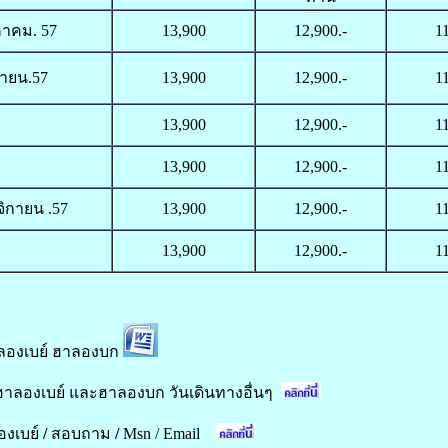
หาคม. 57
13,900
12,900.-
1
ยายน.57
13,900
12,900.-
1
13,900
12,900.-
1
13,900
12,900.-
1
จิกายน .57
13,900
12,900.-
1
ธ.ค.57
13,900
12,900.-
1
ลองเบย์ ฮาลองบก
ฮาลองเบย์ และฮาลองบก วันเดินทางอื่นๆ
องเบย์
/
สอบถาม
/
Msn / Email