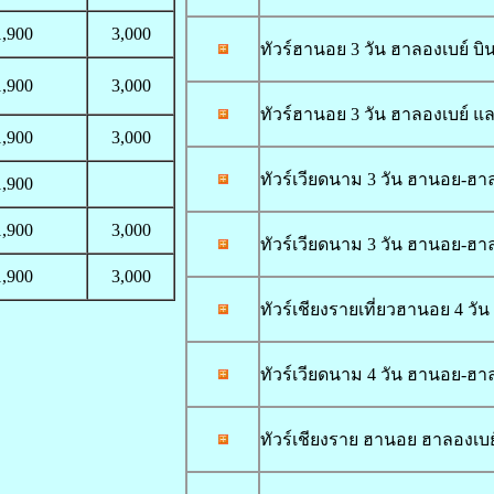
1,900
3,000
ทัวร์ฮานอย 3 วัน ฮาลองเบย์ บิน
1,900
3,000
ทัวร์ฮานอย 3 วัน ฮาลองเบย์ แ
1,900
3,000
ทัวร์เวียดนาม 3 วัน ฮานอย-ฮา
1,900
1,900
3,000
ทัวร์เวียดนาม 3 วัน ฮานอย-ฮาลอ
1,900
3,000
ทัวร์เชียงรายเที่ยวฮานอย 4 วัน
ทัวร์เวียดนาม 4 วัน ฮานอย-ฮาลอง
ทัวร์เชียงราย ฮานอย ฮาลองเบย์