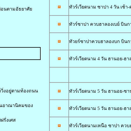
ทัวร์เวียดนาม ซาปา 4 วัน เช้า-
ผ่อนตามอัธยาศัย
ทัวร์ซาปา ควบฮาลองเบย์ บินกาต้
ทัวยร์ซาปาควบฮาลองบก บินกาต้า
ทัวร์เวียดนาม
4 วัน ฮานอย-ฮาล
วิ่งอยู่ตามท้องถนน
ทัวร์เวียดนาม
5 วัน ฮานอย-ซาปา
ยู่ในอาณานิคมของ
ทัวร์เวียดนาม
5 วัน ฮานอย-ฮา
ฝรั่งเศส
ทัวร์เวียดนามเหนือ ซาปา ควบฮาล