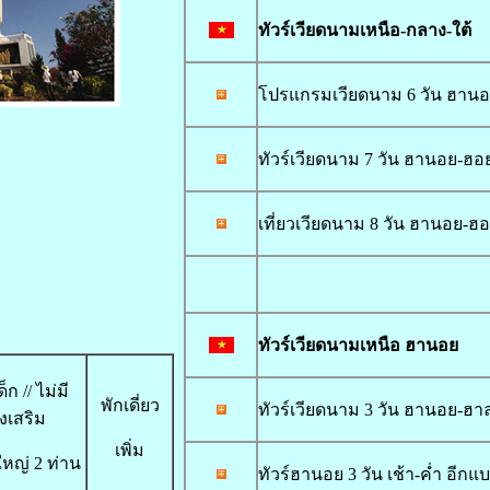
ทัวร์เวียดนามเหนือ-กลาง-ใต้
โปรแกรมเวียดนาม 6 วัน ฮานอย
ทัวร์เวียดนาม 7 วัน ฮานอย-ฮอย
เที่ยวเวียดนาม 8 วัน ฮานอย-ฮอ
ทัวร์
เวียดนามเหนือ ฮานอย
ก // ไม่มี
พักเดี่ยว
ทัวร์เวียดนาม 3 วัน ฮานอย-ฮาล
ยงเสริม
เพิ่ม
้ใหญ่ 2 ท่าน
ทัวร์ฮานอย 3 วัน เช้า-ค่ำ อีกแ