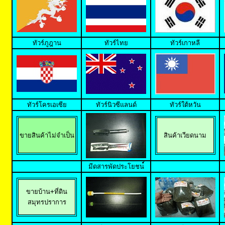
ทัวร์ภูฎาน
ทัวร์ไทย
ทัวร์เกาหลี
ทัวร์โครเอเซีย
ทัวร์นิวซีแลนด์
ทัวร์ใต้หวัน
ขายสินค้าไม่จำเป็น
สินค้าเวียดนาม
มีดสารพัดประโยชน
ขายบ้าน+ที่ดิน

สมุทรปราการ