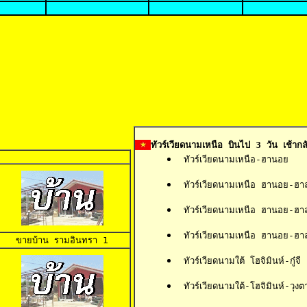
ทัวร์เวียดนามเหนือ บินไป 3 วัน เช้ากลั
 ทัวร์เวียดนามเหนือ-ฮานอย
 ทัวร์เวียดนามเหนือ ฮานอย-ฮาล
 ทัวร์เวียดนามเหนือ ฮานอย-ฮ
 ทัวร์เวียดนามเหนือ ฮานอย-ฮา
ขายบ้าน 
รามอินทรา 1
 ทัวร์เวียดนามใต้ โฮจิมินห์-กู๋จี
 ทัวร์เวียดนามใต้-โฮจิมินห์-วุงต