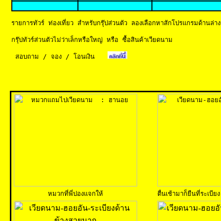
รายการทัวร์ ท่องเที่ยว สำหรับกรุ๊ปส่วนตัว ลองเลือกหาสักโปรแกรมด้านล่างน
กรุ๊ปทัวร์ส่วนตัวไม่ว่าเล็กหรือใหญ่
หรือ ซื้อสินค้าเวียดนาม
สอบถาม / จอง / โอนเงิน
หมวกที่พี่ปองแจกให้
ตื่นเช้ามาก็ยืนที่ระเบ