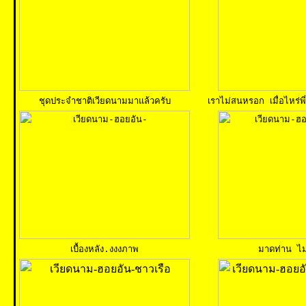
ชุดประจำชาติเวียดนามมาแล้วครับ
เราไม่สนหรอก เมื่อไหร่พ
เบื้องหลัง.งงงภาพ
มาดท่าน ไม