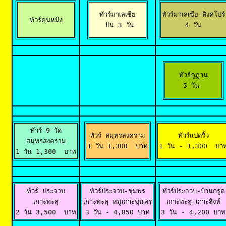
ทัวร์มาเลเซีย

ทัวร์มาเลเซีย-สิงคโปร์

ทัวร์คุนหมิง
 บิน 3 วัน
 4 วัน 
ทัวร์ภูฎาน

5 วัน 
ทัวร์ 9 วัด

ทัวร์ สมุทรสงคราม

ทัวร์แปดริ้ว

สมุทรสงคราม

1 วัน 1,300  บาท
1 วัน - 1,300  บา
1 วัน 1,300  บาท
ทัวร์ ประจวบ

ทัวร์ประจวบ-ชุมพร

ทัวร์ประจวบ-บ้านกรูด

เกาะทะลุ

เกาะทะลุ-หมู่เกาะชุมพร

เกาะทะลุ-เกาะสิงห์

2 วัน 3,500  บาท
3 วัน - 4,850 บาท
3 วัน - 4,200 บาท