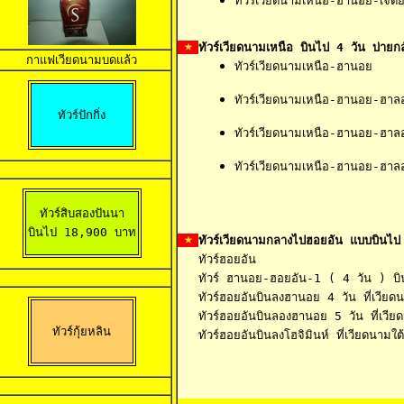
ทัวร์เวียดนามเหนือ-ฮานอย-เจด
ทัวร์เวียดนามเหนือ บินไป 4 วัน บ่ายกล
กาแฟเวียดนามบดแล้ว
ทัวร์เวียดนามเหนือ-ฮานอย
ทัวร์เวียดนามเหนือ-ฮานอย-ฮาลอ
ทัวร์ปักกิ่ง
ทัวร์เวียดนามเหนือ-ฮานอย-ฮาล
ทัวร์เวียดนามเหนือ-ฮานอย-ฮาล
ทัวร์สิบสองปันนา

บินไป 18,900 บาท
ทัวร์เวียดนามกลางไปฮอยอัน แบบบินไป
ทัวร์ฮอยอัน                     
ทัวร์ ฮานอย-ฮอยอัน-1 ( 4 วัน ) บิน
ทัวร์ฮอยอันบินลงฮานอย 4 วัน ที่เวีย
ทัวร์ฮอยอันบินลองฮานอย 5 วัน ที่เวีย
ทัวร์กุ้ยหลิน
ทัวร์ฮอยอันบินลงโฮจิมินห์ ที่เวียดนามใ