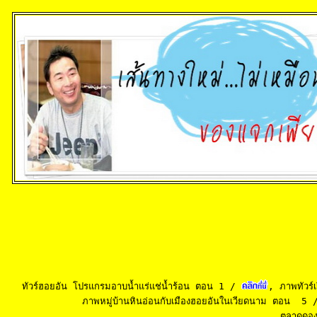
           
ทัวร์ฮอยอัน โปรแกรมอาบน้ำแร่แช่น้ำร้อน ตอน 1
 / 
, 
ภาพทัวร์
 ภาพหมู่บ้านหินอ่อนกับเมืองฮอยอันในเวียดนาม ตอน  5 
 ตลาดดอง