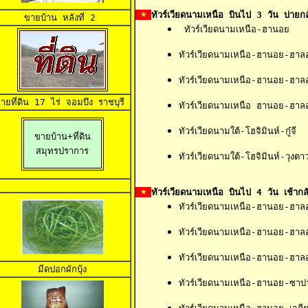
ทัวร์เวียดนามเหนือ บินไป 3 วัน บ่ายกล
ขายบ้าน
 หลังที่ 2 
 ทัวร์เวียดนามเหนือ-ฮานอย
ทัวร์เวียดนามเหนือ-ฮานอย-ฮาลอ
ทัวร์เวียดนามเหนือ-ฮานอย-ฮาล
ายที่ดิน 17 ไร่
 จอมบึง ราชบุรี 
ทัวร์เวียดนามเหนือ ฮานอย-ฮาล
ทัวร์เวียดนามใต้-โฮจิมินห์-กู๋จี
ขายบ้าน+ที่ดิน

สมุทรปราการ
ทัวร์เวียดนามใต้-โฮจิมินห์-วุงตา
ทัวร์เวียดนามเหนือ บินไป 4 วัน เช้ากลั
ทัวร์เวียดนามเหนือ-ฮานอย-ฮาลอ
ทัวร์เวียดนามเหนือ-ฮานอย-ฮาล
ทัวร์เวียดนามเหนือ-ฮานอย-ฮาล
มีดปอกผักบุ้ง
ทัวร์เวียดนามเหนือ-ฮานอย-ซาป