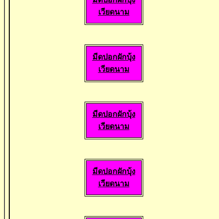
เวียดนาม
มีดปอกผักบุ้ง
เวียดนาม
มีดปอกผักบุ้ง
เวียดนาม
มีดปอกผักบุ้ง
เวียดนาม