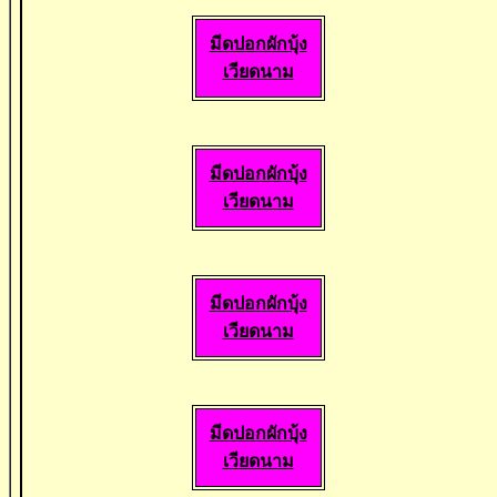
มีดปอกผักบุ้ง
เวียดนาม
มีดปอกผักบุ้ง
เวียดนาม
มีดปอกผักบุ้ง
เวียดนาม
มีดปอกผักบุ้ง
เวียดนาม