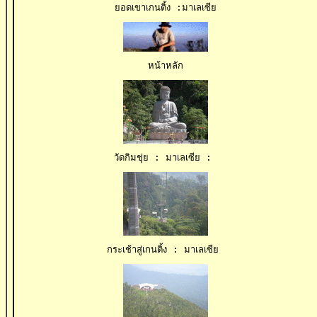
ยอดเขาเกนติ้ง :มาเลเซีย
หน้าหลัก
วัดกิมชุ่ย : มาเลเซีย : 
กระเช้าสู่เกนติ้ง : มาเลเซีย 