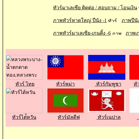
ทัวร์มาเลเซีย ติดต่อ / สอบถาม / โอนเงิน
ภาพทัวร์หาดใหญ่ ปีนัง -1
ภาพปีนั
ภาพทัวร์มาเลเซีย-เกนติ้ง -6
ภาพเกน
ทัวร์ ไทย
ทัวร์พม่า
ทัวร์กัมพูชา
ทั
ทัวร์ไต่้หวัน
ทัวร์มัลดีฟ
ทัวร์เนปาล
ท