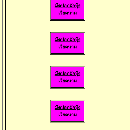
มีดปอกผักบุ้ง
เวียดนาม
มีดปอกผักบุ้ง
เวียดนาม
มีดปอกผักบุ้ง
เวียดนาม
มีดปอกผักบุ้ง
เวียดนาม