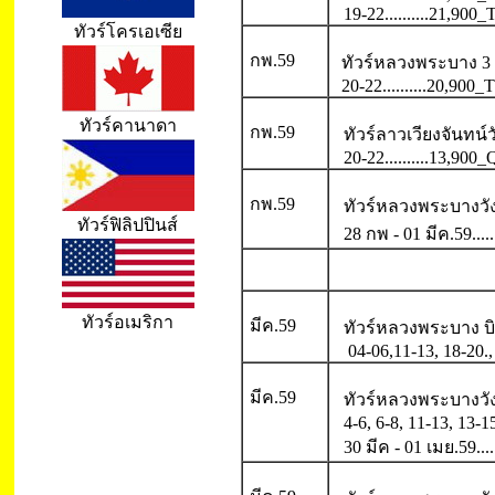
19-22..........21,90
ทัวร์โครเอเซีย
กพ.59
ทัวร์หลวงพระบาง 3 
20-22..........20,900
ทัวร์คานาดา
กพ.59
ทัวร์ลาวเวียงจันทน์วั
20-22..........13,90
กพ.59
ทัวร์หลวงพระบางวัง
ทัวร์ฟิลิปปินส์
28 กพ - 01 มีค.59...
ทัวร์อเมริกา
มีค.59
ทัวร์หลวงพระบาง 
04-06,11-13, 18-20., 
มีค.59
ทัวร์หลวงพระบางวัง
4-6, 6-8, 11-13, 13-1
30 มีค - 01 เมย.59..