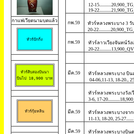
12-15..........20,900_T
19-22..........21,900_T
กาแฟเวียดนามบดแล้ว
กพ.59
ทัวร์หลวงพระบาง 3 วัน
20-22..........20,900_T
ทัวร์ปักกิ่ง
กพ.59
ทัวร์ลาวเวียงจันทน์วังเ
20-22..........13,900_
ทัวร์สิบสองปันนา

มีค.59
ทัวร์หลวงพระบาง บิ
บินไป 18,900 บาท
04-06,11-13, 18-20., 25
ทัวร์หลวงพระบางวังเว
3-6, 17-20..........18,
ทัวร์กุ้ยหลิน
มีค.59
ทัวร์หลวงพระบางจากเ
11-13, 18-20, 25-27...
มีค.59
ทัวร์หลวงพระบางบินต