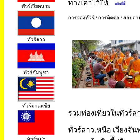
ทางเอาไว้ให้
ทัวร์เวียดนาม
การจองทัวร์
/
การติดต่อ / สอบถา
ทัวร์ลาว
ทัวร์กัมพูชา
ทัวร์มาเลเซีย
รวมท่องเที่ยวในทัวร์ล
ทัวร์ลาวเหนือ เวียงจัน
ทัวร์พม่า