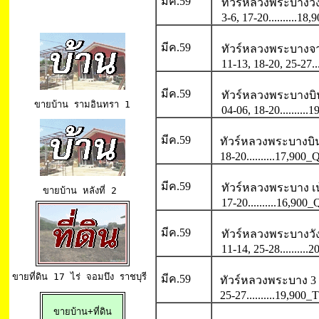
มีค.59
ทัวร์หลวงพระบางวัง
3-6, 17-20..........
มีค.59
ทัวร์หลวงพระบางจา
11-13, 18-20, 25-27.
มีค.59
ทัวร์หลวงพระบางบิ
ขายบ้าน 
รามอินทรา 1
04-06, 18-20........
มีค.59
ทัวร์หลวงพระบางบิน
18-20..........17,90
มีค.59
ทัวร์หลวงพระบาง เ
ขายบ้าน
 หลังที่ 2 
17-20..........16,90
มีค.59
ทัวร์หลวงพระบางวัง
11-14, 25-28........
ขายที่ดิน 17 ไร่
 จอมบึง ราชบุรี 
มีค.59
ทัวร์หลวงพระบาง 3 
25-27..........19,900
ขายบ้าน+ที่ดิน
