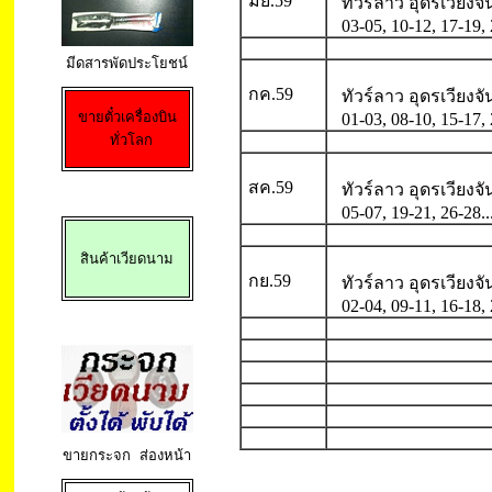
มิย.59
ทัวร์ลาว อุดรเวียงจั
03-05, 10-12, 17-19,
มีดสารพัดประโยชน
กค.59
ทัวร์ลาว อุดรเวียงจั
ขายตั๋วเครื่องบิน

01-03, 08-10, 15-17, 
ทั่วโลก
สค.59
ทัวร์ลาว อุดรเวียงจั
05-07, 19-21, 26-28.
สินค้าเวียดนาม
กย.59
ทัวร์ลาว อุดรเวียงจั
02-04, 09-11, 16-18, 
ขายกระจก ส่องหน้า