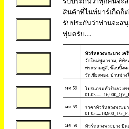
รับประกันว่าทุกคนจะส
สินค้าที่ไนท์มาร์เก็ตก
รับประกันว่าท่านจะสน
ทุ่มครับ....
ทัวร์หลวงพระบาง เครื
วัดใหม่พูมาราม, พิพิ
พระธาตุพูสี, ช๊อบปิ้ง
วัดเชียงทอง, บ้านช่าง
มค.59
โปรแกรมทัวร์หลวงพร
01-03.......16,900_QV
มค.59
ราคาทัวร์หลวงพระบา
01-03.....18,900_TG_P
มค.59
ทัวร์หลวงพระบาง บิ