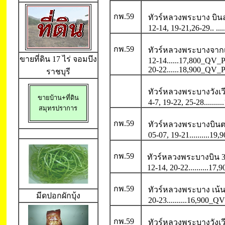
กพ.59
ทัวร์หลวงพระบาง บิ
12-14, 19-21,26-29.. ...
กพ.59
ทัวร์หลวงพระบางจากเ
ขายที่ดิน 17 ไร่
จอมบึง
12-14......17,800_QV_
20-22......18,900_QV_
ราชบุรี
ทัวร์หลวงพระบางวังเว
ขายบ้าน+ที่ดิน

4-7, 19-22, 25-28......
สมุทรปราการ
กพ.59
ทัวร์หลวงพระบางบินต
05-07, 19-21..........1
กพ.59
ทัวร์หลวงพระบางบิน 3
12-14, 20-22..........1
กพ.59
ทัวร์หลวงพระบาง เน้
มีดปอกผักบุ้ง
20-23..........16,900_
กพ.59
ทัวร์หลวงพระบางวังเวี