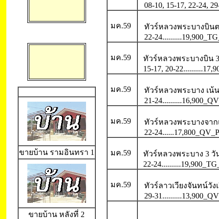
08-10, 15-17, 22-24, 29-
มค.59
ทัวร์หลวงพระบางบินต
22-24..........19,900_T
มค.59
ทัวร์หลวงพระบางบิน 3
15-17, 20-22..........1
มค.59
ทัวร์หลวงพระบาง เน้
21-24..........16,900_
มค.59
ทัวร์หลวงพระบางจากเ
22-24......17,800_QV_
ขายบ้าน
รามอินทรา 1
มค.59
ทัวร์หลวงพระบาง 3 วัน
22-24..........19,900_T
มค.59
ทัวร์ลาวเวียงจันทน์วังเ
29-31..........13,900_
ขายบ้าน
หลังที่ 2