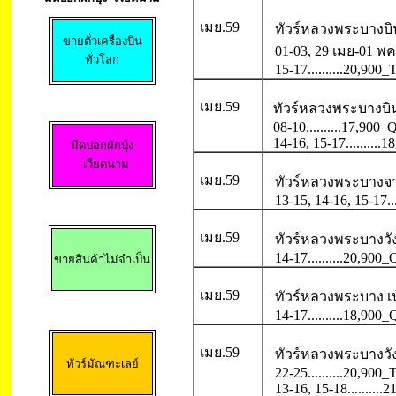
เมย.59
ทัวร์หลวงพระบางบิ
01-03, 29 เมย-01 พค5
ทั่วโลก
15-17..........20,90
เมย.59
ทัวร์หลวงพระบางบิน
08-10..........17,90
14-16, 15-17.........
มีดปอกผักบุ้ง

 เวียดนาม
เมย.59
ทัวร์หลวงพระบางจา
13-15, 14-16, 15-17.
เมย.59
ทัวร์หลวงพระบางวัง
14-17..........20,90
ขายสินค้าไม่จำเป็น
เมย.59
ทัวร์หลวงพระบาง เ
14-17..........18,90
เมย.59
ทัวร์หลวงพระบางวัง
ทัวร์มัณฑะเลย์
22-25..........20,90
13-16, 15-18........