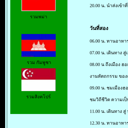
20.00 น. นำส่งเข้า
รวมพม่า
วันที่สอง
06.00 น. ทานอาหาร 
07.00 น. เดินทาง สู
รวม กัมพูชา
08.00 น ถึงเมือง ฮ
งานหัตถกรรม ของค
09.00 น. ชมเมืองฮอ
รวมสิงคโปร์
ชมวิถีชีวิต ความเป็
11.00 น. เดินทาง สู
12.30 น. ทานอาหาร