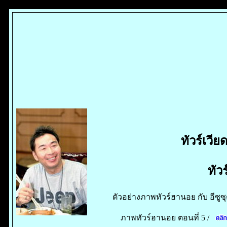
ทัวร์เวี
ทัว
ตัวอย่างภาพทัวร์ฮานอย กับ อีซูซุต
ภาพทัวร์ฮานอย ตอนที่ 5 /