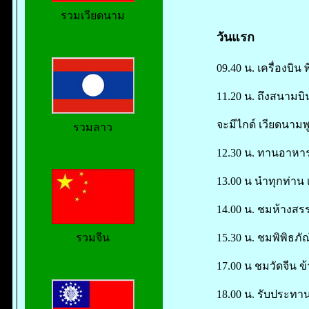
รวมเวียดนาม
วันแรก
09.40 น. เครื่องบิน
11.20 น. ถึงสนามบิ
จะมีไกด์ เวียดนาม
รวมลาว
12.30 น. ทานอาหาร
13.00 น นำทุกท่าน
14.00 น. ชมห้างสร
15.30 น. ชมพิพิธภั
รวมจีน
17.00 น ชมวัดจีน ข
18.00 น. รับประทาน