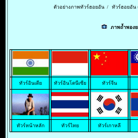
ตัวอย่างภาพทัวร์ฮอยอัน /
ทัวร์ฮอยอัน 
ภาพถ้ำพองยา
ทั
วร์อินเดีย
ทัวร์อินโดนีเซีย
ทัวร์จีน
ทัวร์หน้าหลัก
ทัวร์ไทย
ทัวร์เกาหลี