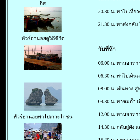
กิส
20.30 น. พาไปเที่ย
21.30 น. พาส่งกลั
ทัวร์ฮานอยดูวิถีชีวิต
วันที่ห้า
06.00 น. ทานอาหารเ
06.30 น. พาไปเดินต
08.00 น. เดินทาง สู
09.30 น. พาชมถ้ำ เ
12.00 น. ทานอาหาร
ทัวร์ฮานอยพาไปเกาะไก่ชน
14.30 น. กลับสู่ฝั่ง
15.30 น. ระหว่าง แ