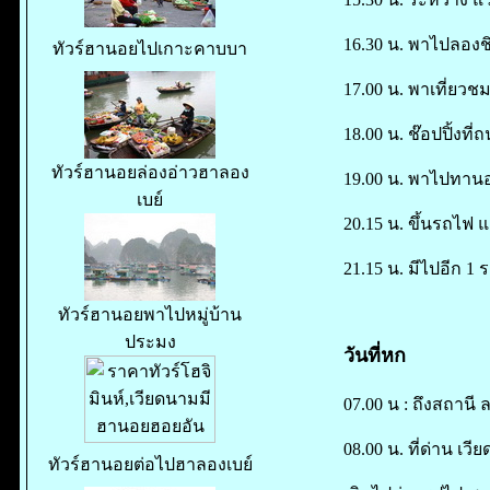
16.30 น. พาไปลองชิม
ทัวร์ฮานอยไปเกาะคาบบา
17.00 น. พาเที่ยว
18.00 น. ช๊อปปิ้งที
ทัวร์ฮานอยล่องอ่าวฮาลอง
19.00 น. พาไปทานอ
เบย์
20.15 น. ขึ้นรถไฟ 
21.15 น. มีไปอีก 1 
ทัวร์ฮานอยพาไปหมู่บ้าน
ประมง
วันที่หก
07.00 น : ถึงสถานี
08.00 น. ที่ด่าน เวี
ทัวร์ฮานอยต่อไปฮาลองเบย์