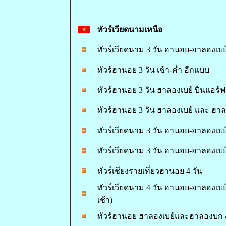
ทัวร์
เวียดนามเหนือ
ทัวร์เวียดนาม 3 วัน ฮานอย-ฮาลองเบย์
ทัวร์ฮานอย 3 วัน เช้า-ค่ำ อีกแบบ
ทัวร์ฮานอย 3 วัน ฮาลองเบย์ บินแอร์ฟร
ทัวร์ฮานอย 3 วัน ฮาลองเบย์ และ ฮา
ทัวร์เวียดนาม 3 วัน ฮานอย-ฮาลองเบย
ทัวร์เวียดนาม 3 วัน ฮานอย-ฮาลองเบย์ 
ทัวร์เชียงรายเที่ยวฮานอย 4 วัน
ทัวร์เวียดนาม 4 วัน ฮานอย-ฮาลองเบย์-น
เช้า)
ทัวร์ฮานอย ฮาลองเบย์และฮาลองบก 4 ว