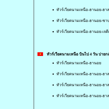
ทัวร์เวียดนามเหนือ-ฮานอย-ฮา
ทัวร์เวียดนามเหนือ-ฮานอย-ซา
ทัวร์เวียดนามเหนือ-ฮานอย-เจด
ทัวร์เวียดนามเหนือ บินไป 4 วัน บ่ายกล
ทัวร์เวียดนามเหนือ-ฮานอย
ทัวร์เวียดนามเหนือ-ฮานอย-ฮาล
ทัวร์เวียดนามเหนือ-ฮานอย-ฮา
ทัวร์เวียดนามเหนือ-ฮานอย-ฮา