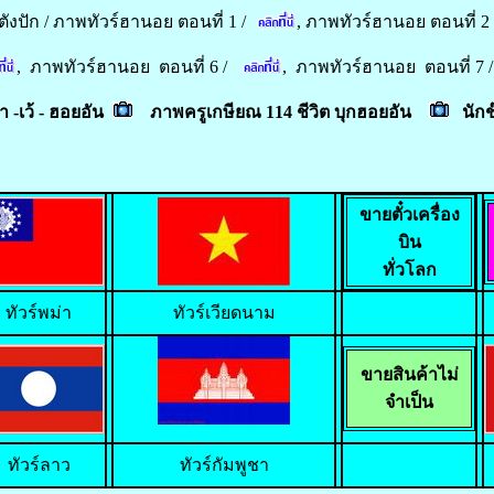
ังปัก /
ภาพทัวร์ฮานอย ตอนที่ 1
/
,
ภาพทัวร์ฮานอย ตอนที่ 2
,
ภาพทัวร์ฮานอย ตอนที่ 6 /
,
ภาพทัวร์ฮานอย ตอนที่ 7
 -เว้ - ฮอยอัน
ภาพครูเกษียณ 114 ชีวิต บุกฮอยอัน
นัก
ขายตั๋วเครื่อง
บิน
ทั่วโลก
ทัวร์พม่า
ทัวร์เวียดนาม
ขายสินค้าไม่
จำเป็น
ทัวร์ลาว
ทัวร์กัมพูชา