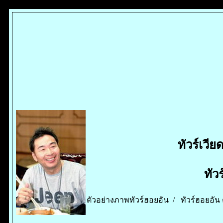
ทัวร์เวี
ทัว
ตัวอย่างภาพทัวร์ฮอยอัน /
ทัวร์ฮอยอัน 