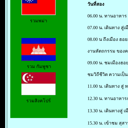
วันที่สอง
06.00 น. ทานอาหาร เ
รวมพม่า
07.00 น. เดินทาง สู่เ
08.00 น ถึงเมือง ฮอ
งานหัตถกรรม ของคน
09.00 น. ชมเมืองฮอย
รวม กัมพูชา
ชมวิถีชีวิต ความเป็น
11.00 น. เดินทาง สู่
12.30 น. ทานอาหารก
รวมสิงคโปร์
13.30 น. เดินทางสู่
15.30 น. เข้าชม สุสา