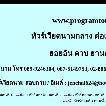
www.programto
ทัวร์เวียดนามกลาง ต่อ
ฮอยอัน ควบ ฮานอ
ยดนาม โทร 089-9246304, 087-5149753, 02-8867
ร์เวียดนาม สอบถาม / อีเมล์ : jenchai624@
ตอนที่ 1
/
ทัวร์ฮอยอัน ตอนที่ 2
/
ทัวร์ฮอยอัน ตอนที่ 
/
ทัวร์ฮอยอัน ตอนที่ 