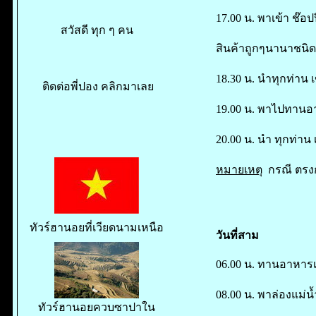
17.00 น. พาเข้า ช๊อ
สวัสดี ทุก ๆ คน
สินค้าถูกๆนานาชนิด 
18.30 น. นำทุกท่าน เ
ติดต่อพี่ปอง คลิกมาเลย
19.00 น. พาไปทานอาห
20.00 น. นำ ทุกท่าน 
หมายเหตุ
กรณี ตรงกั
ทัวร์ฮานอยที่เวียดนามเหนือ
วันที่สาม
06.00 น. ทานอาหารเช
08.00 น. พาล่องแม่น้
ทัวร์ฮานอยควบซาปาใน