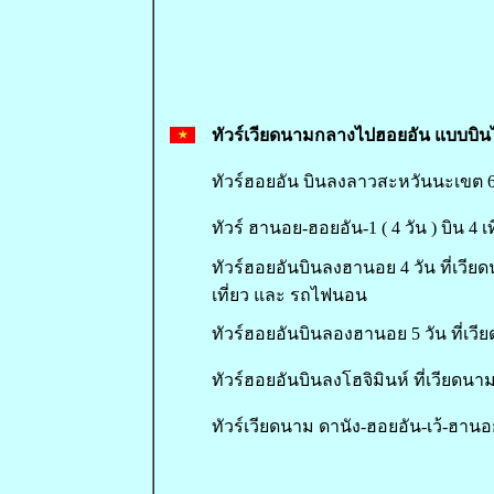
ทัวร์เวียดนามกลางไปฮอยอัน แบบบิน
ทัวร์ฮอยอัน บินลงลาวสะหวันนะเขต 6
ทัวร์ ฮานอย-ฮอยอัน-1 ( 4 วัน ) บิน 4 เท
ทัวร์ฮอยอันบินลงฮานอย 4 วัน ที่เวีย
เที่ยว และ รถไฟนอน
ทัวร์ฮอยอันบินลองฮานอย 5 วัน ที่เว
ทัวร์ฮอยอันบินลงโฮจิมินห์ ที่เวียดนาม
ทัวร์เวียดนาม ดานัง-ฮอยอัน-เว้-ฮานอ