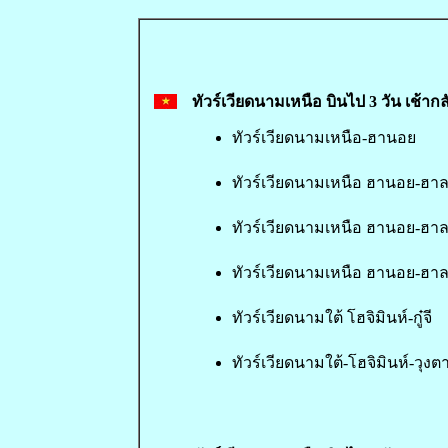
ทัวร์เวียดนามเหนือ บินไป 3 วัน เช้ากล
ทัวร์เวียดนามเหนือ-ฮานอย
ทัวร์เวียดนามเหนือ ฮานอย-ฮาล
ทัวร์เวียดนามเหนือ ฮานอย-ฮา
ทัวร์เวียดนามเหนือ ฮานอย-ฮา
ทัวร์เวียดนามใต้ โฮจิมินห์-กู๋จี
ทัวร์เวียดนามใต้-โฮจิมินห์-วุงต