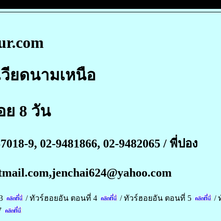
ur.com
เวียดนามเหนือ
ย 8 วัน
018-9, 02-9481866, 02-9482065 / พี่ปอง
hotmail.com,jenchai624@yahoo.com
3
/
ทัวร์ฮอยอัน ตอนที่ 4
/
ทัวร์ฮอยอัน ตอนที่ 5
/
7