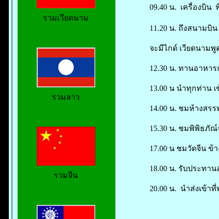
09.40 น. เครื่องบิน 
รวมเวียดนาม
11.20 น. ถึงสนามบิน
จะมีไกด์ เวียดนามพ
12.30 น. ทานอาหารก
13.00 น นำทุกท่าน 
รวมลาว
14.00 น. ชมห้างสรร
15.30 น. ชมพิพิธภัณ
17.00 น ชมวัดจีน ข้
18.00 น. รับประทานอ
รวมจีน
20.00 น. นำส่งเข้าท