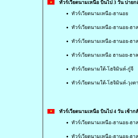
ทัวร์เวียดนามเหนือ บินไป 3 วัน บ่ายกล
ทัวร์เวียดนามเหนือ-ฮานอย
ทัวร์เวียดนามเหนือ-ฮานอย-ฮาล
ทัวร์เวียดนามเหนือ-ฮานอย-ฮา
ทัวร์เวียดนามเหนือ ฮานอย-ฮา
ทัวร์เวียดนามใต้-โฮจิมินห์-กู๋จี
ทัวร์เวียดนามใต้-โฮจิมินห์-วุงต
ทัวร์เวียดนามเหนือ บินไป 4 วัน เช้ากล
ทัวร์เวียดนามเหนือ-ฮานอย-ฮาล
ทัวร์เวียดนามเหนือ-ฮานอย-ฮา