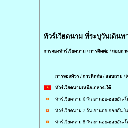
ทัวร์เวียดนาม ที่ระบุวันเดินท
การจองทัวร์เวียดนาม /
การติดต่อ / สอบถาม
การจองทัวร / การติดต่อ / สอบถาม / 
ทัวร์เวียดนามเหนือ-กลาง-ใต้
ทัวร์เวียดนาม 6 วัน ฮานอย-ฮอยอัน-โฮ
ทัวร์เวียดนาม 7 วัน ฮานอย-ฮอยอัน-โฮ
ทัวร์เวียดนาม 8 วัน ฮานอย-ฮอยอัน-โฮ