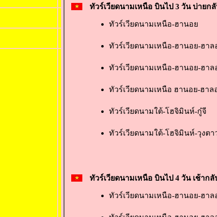
ทัวร์เวียดนามเหนือ บินไป 3 วัน บ่ายกลั
ทัวร์เวียดนามเหนือ-ฮานอย
ทัวร์เวียดนามเหนือ-ฮานอย-ฮาลอ
ทัวร์เวียดนามเหนือ-ฮานอย-ฮา
ทัวร์เวียดนามเหนือ ฮานอย-ฮาล
ทัวร์เวียดนามใต้-โฮจิมินห์-กู๋จี
ทัวร์เวียดนามใต้-โฮจิมินห์-วุงตา
ทัวร์เวียดนามเหนือ บินไป 4 วัน เช้ากลั
ทัวร์เวียดนามเหนือ-ฮานอย-ฮาลอ