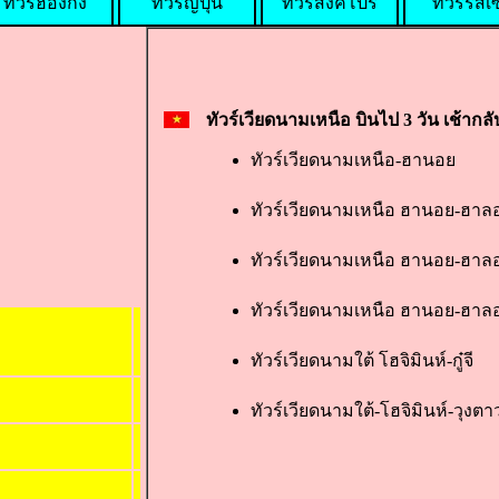
ทัวร์ฮ่องกง
ทัวร์ญี่ปุ่น
ทัวร์สิงคโปร์
ทัวร์รัสเ
ทัวร์เวียดนามเหนือ บินไป 3 วัน เช้ากลั
ทัวร์เวียดนามเหนือ-ฮานอย
ทัวร์เวียดนามเหนือ ฮานอย-ฮาลอ
ทัวร์เวียดนามเหนือ ฮานอย-ฮา
ทัวร์เวียดนามเหนือ ฮานอย-ฮาล
ทัวร์เวียดนามใต้ โฮจิมินห์-กู๋จี
ทัวร์เวียดนามใต้-โฮจิมินห์-วุงตา