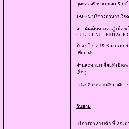
สุดยอดจริงๆ แบบอเมริกันไ
19.00 น บริการอาหารเวียดน
จากนั้นเดินทางต่อสู่ เมื
CULTURAL HERITAGE C
ตั้งแต่ปี ค.ศ.1993 ผ่านสะพา
เทียบเท่า
ผ่านสะพานเปลี่ยนสี (มีเฉพ
เล็ก )
ปล่อยอิสระตามอัธยาศัย นอ
วันสาม
บริการอาหารเช้า ที่ ห้อง