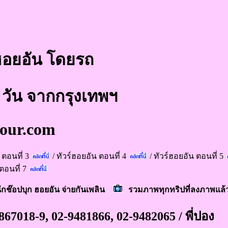
ฮอยอัน โดยรถ
 6 วัน จากกรุงเทพฯ
our.com
 ตอนที่ 3
/
ทัวร์ฮอยอัน ตอนที่ 4
/
ทัวร์ฮอยอัน ตอนที่ 5
ตอนที่ 7
ักช๊อปบุก ฮอยอัน จ่ายกันเพลิน
รวมภาพทุกทริปที่ลงภาพแล้
67018-9, 02-9481866, 02-9482065 / พี่ปอง