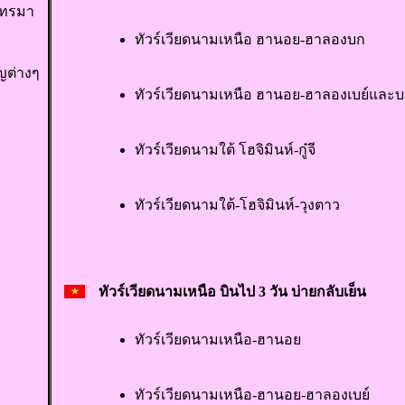
 โทรมา
ทัวร์เวียดนามเหนือ ฮานอย-ฮาลองบก
ญต่างๆ
ทัวร์เวียดนามเหนือ ฮานอย-ฮาลองเบย์และ
ทัวร์เวียดนามใต้ โฮจิมินห์-กู๋จี
ทัวร์เวียดนามใต้-โฮจิมินห์-วุงตาว
ทัวร์เวียดนามเหนือ บินไป 3 วัน บ่ายกลับเย็น
ทัวร์เวียดนามเหนือ-ฮานอย
ทัวร์เวียดนามเหนือ-ฮานอย-ฮาลองเบย์