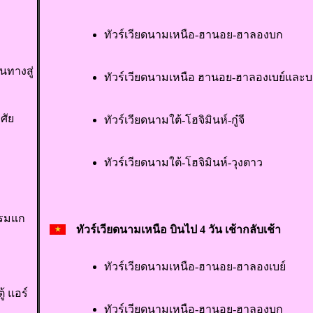
ทัวร์เวียดนามเหนือ-ฮานอย-ฮาลองบก
นทางสู่
ทัวร์เวียดนามเหนือ ฮานอย-ฮาลองเบย์และ
ศัย
ทัวร์เวียดนามใต้-โฮจิมินห์-กู๋จี
ทัวร์เวียดนามใต้-โฮจิมินห์-วุงตาว
แรมแก
ทัวร์เวียดนามเหนือ บินไป 4 วัน เช้ากลับเช้า
ทัวร์เวียดนามเหนือ-ฮานอย-ฮาลองเบย์
้ แอร์
ทัวร์เวียดนามเหนือ-ฮานอย-ฮาลองบก