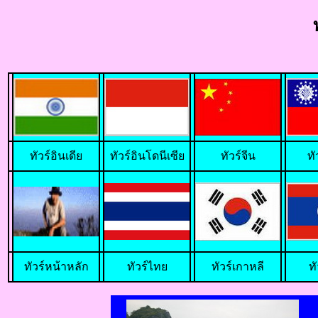
ทั
วร์อินเดีย
ทัวร์อินโดนีเซีย
ทัวร์จีน
ทั
ทัวร์หน้าหลัก
ทัวร์ไทย
ทัวร์เกาหลี
ท