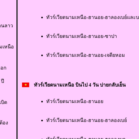
ทัวร์เวียดนามเหนือ-ฮานอย-ฮาลองเบย์และ
่านลาว
ทัวร์เวียดนามเหนือ-ฮานอย-ซาปา
ามเหนือ
ทัวร์เวียดนามเหนือ-ฮานอย-เจดียหอม
็อก
ปี
ทัวร์เวียดนามเหนือ บินไป 4 วัน บ่ายกลับเย็น
ทัวร์เวียดนามเหนือ-ฮานอย
บิด
ทัวร์เวียดนามเหนือ-ฮานอย-ฮาลองเบย์
ต้อง