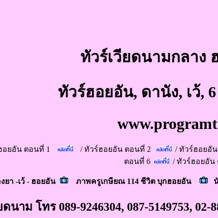
ทัวร์เวียดนามกลาง 
ทัวร์ฮอยอัน, ดานัง, เว้,
www.programt
์ฮอยอัน ตอนที่ 1
/
ทัวร์ฮอยอัน ตอนที่ 2
/
ทัวร์ฮอยอัน
ตอนที่ 6
/
ทัวร์ฮอยอัน 
ยา -เว้ - ฮอยอัน
ภาพครูเกษียณ 114 ชีวิต บุกฮอยอัน
น
วียดนาม โทร 089-9246304, 087-5149753, 02-88