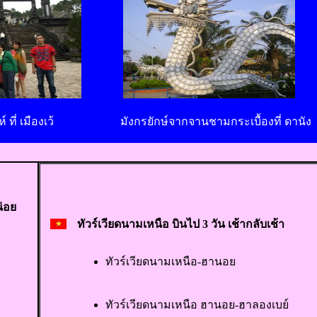
ที่ เมืองเว้
มังกรยักษ์จากจานชามกระเบื้องที่ ดานัง
น่อย
ทัวร์เวียดนามเหนือ บินไป 3 วัน เช้ากลับเช้า
ทัวร์เวียดนามเหนือ-ฮานอย
ทัวร์เวียดนามเหนือ ฮานอย-ฮาลองเบย์