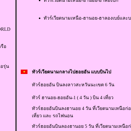
ทัวร์เวียดนามเหนือ-ฮานอย-ฮาลองบก
ทัวร์เวียดนามเหนือ-ฮานอย-ฮาลองเบย์และ
WORLD
หรือ
อรุ่น
ทัวร์เวียดนามกลางไปฮอยอัน แบบบินไป
ทัวร์ฮอยอัน บินลงลาวสะหวันนะเขต 6 วัน
ทัวร์ ฮานอย-ฮอยอัน-1 ( 4 วัน ) บิน 4 เที่ยว
ทัวร์ฮอยอันบินลงฮานอย 4 วัน ที่เวียดนามเหนือก่อ
เที่ยว และ รถไฟนอน
ทัวร์ฮอยอันบินลองฮานอย 5 วัน ที่เวียดนามเหนือก