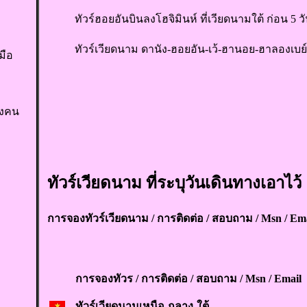
ทัวร์ฮอยอันบินลงโฮจิมินห์ ที่เวียดนามใต้ ก่อน 5 ว
ทัวร์เวียดนาม ดานัง-ฮอยอัน-เว้-ฮานอย-ฮาลองเบย์ 
มือ
องคน
ทัวร์เวียดนาม ที่ระบุวันเดินทางเอาไว้
การจองทัวร์เวียดนาม /
การติดต่อ / สอบถาม / Msn / Em
การจองทัวร / การติดต่อ / สอบถาม / Msn / Email
ทัวร์เวียดนามเหนือ-กลาง-ใต้