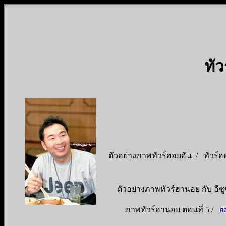
ทั
ตัวอย่างภาพทัวร์ฮอยอัน /
ทัวร์ฮ
ตัวอย่างภาพทัวร์ฮานอย กับ อีซูซ
ภาพทัวร์ฮานอย ตอนที่ 5 /