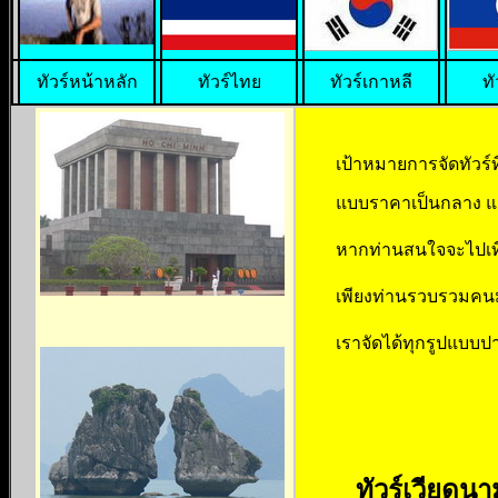
ทัวร์หน้าหลัก
ทัวร์ไทย
ทัวร์เกาหลี
ทั
เป้าหมายการจัดทัวร์ท
แบบราคาเป็นกลาง แล
หากท่านสนใจจะไปเที
เพียงท่านรวบรวมคนมาต
เราจัดได้ทุกรูปแบบปา
ทัวร์เวียดนาม