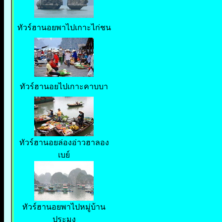
ทัวร์ฮานอยพาไปเกาะไก่ชน
ทัวร์ฮานอยไปเกาะคาบบา
ทัวร์ฮานอยล่องอ่าวฮาลอง
เบย์
ทัวร์ฮานอยพาไปหมู่บ้าน
ประมง