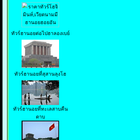
ทัวร์ฮานอยต่อไปฮาลองเบย์
ทัวร์ฮานอยที่สุสานลุงโฮ
ทัวร์ฮานอยที่ทะเลสาบคืน
ดาบ