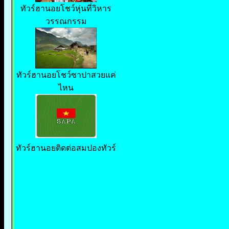
ทัวร์ฮานอยโชว์หุ่นที่วิหาร
วรรณกรรม
ทัวร์ฮานอยโชว์ซาปาสวยแค่
ไหน
ทัวร์ฮานอยติดต่อสมปองทัวร์