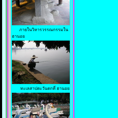
ภายในวิหารวรรณกรรมใน
ฮานอย
ทะเลสาปตะวันตกที่ ฮานอย