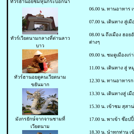
ทัวร์ฮานอยชมหุ่นกระบอกน้ำ
06.00 น. ทานอาหาร เช้
07.00 น. เดินทาง สู่เม
08.00 น ถึงเมือง ฮอ
ทัวร์เวียดนามกลางที่ด่านลาว
ต่างๆ
บาว
09.00 น. ชมดูเมืองเก่
11.00 น. เดินทาง สู่
ทัวร์ฮานอยดูคนเวียดนาม
12.30 น. ทานอาหารกล
ขยันมาก
13.30 น. เดินทางสู่ 
15.30 น. เข้าชม สุสานไ
มังกรยักษ์จากจานชามที่
17.00 น. พาเข้า ช๊อป
เวียดนาม
18.30 น. นำทุกท่าน เข