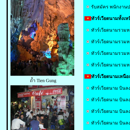
รับสมัคร พนักงานปร
ทัวร์เวียดนามทั้งเห
ทัวร์เวียดนามรวมหม
ทัวร์เวียดนามรวมห
ทัวร์เวียดนามรวมหม
ทัวร์เวียดนามรวมหม
ทัวร์เวียดนามเหนื
ถ้ำ Tien Gung
ทัวร์เวียดนาม บินล
ทัวร์เวียดนาม บิน
ทัวร์เวียดนาม บิน
ทัวร์เวียดนาม บิน