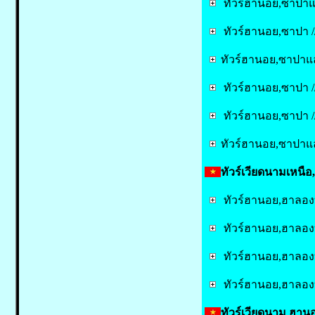
ทัวร์ฮานอย,ซาปาแล
ทัวร์ฮานอย,ซาปา //
ทัวร์ฮานอย,ซาปาและ
ทัวร์ฮานอย,ซาปา //
ทัวร์ฮานอย,ซาปา /
ทัวร์ฮานอย,ซาปาแล
ทัวร์เวียดนามเหนื
ทัวร์ฮานอย,ฮาลองบก
ทัวร์ฮานอย,ฮาลองบก
ทัวร์ฮานอย,ฮาลองบก
ทัวร์ฮานอย,ฮาลองบก
ทัวร์เวียดนาม ฮานอ