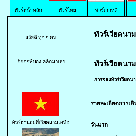
ทัวร์หน้าหลัก
ทัวร์ไทย
ทัวร์เกาหลี
ทัวร์เวียดนาม
สวัสดี ทุก ๆ คน
ติดต่อพี่ปอง คลิกมาเลย
ทัวร์เวียดนาม 
การจองทัวร์เวียดนา
รายละเอียดการเดินท
ทัวร์ฮานอยที่เวียดนามเหนือ
วันแรก