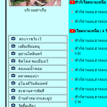
ทัวร์เวียดนามเหนือ 
บริเวณท่าเรือ
ทัวร์ฮานอย,ฮาลองเบ
ทัวร์ฮานอย,ฮาลองเบ
เวียดนามเหนือ ( 4 ว
พระราชวัง เว้
ทัวร์ฮานอย,ฮาลองเบ
เจดียเทียนหมุ
ทัวร์ฮานอย,ฮาลองเบย
GH
สุสานไคดินทร์
ทัวร์ฮานอย,ฮาลองเบย
ชิคโคล่ ชมเมืองเว้
ล่องแม่น้ำหอม
ทัวร์ฮานอย,ฮาลองเบย
ตลาดดองบา
ทัวร์ฮานอย,ฮาลองเบย
อุโมงค์วินห์มอคห์
ทัวร์ฮานอย,ฮาลองเบ
สะพานสารพัดสี
ทัวร์ฮานอย,ฮาลองเบ
บ้านทำหมวกและธูป
CW
วัดตื่อเหียว