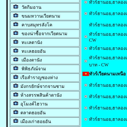
ทัวร์ฮานอย,ฮาลองเบย
วัดกิมอาน
ทัวร์ฮานอย,ฮาลองเบ
ขนมหวานเวียตนาม
ทัวร์ฮานอย,ฮาลองเ
คาบสมุทรลังโค
ของน่าซื้อจากเวียตนาม
ทัวร์ฮานอย,ฮาลองเบย
CW
ทะเลดานัง
ทัวร์ฮานอย,ฮาลองเบย
ทะเลฮอยอัน
ทัวร์ฮานอย,ฮาลองเบย
เมืองดานัง
บาท - CW
พิพิธภัณ์จาม
ทัวร์เวียดนามเหนือ 
เรือสำราญซองห่าง
ทัวร์ฮานอย,ฮาลองเ
มังกรยักษ์จากจานชาม
ห้างสรรพสินค้าดานัง
ทัวร์ฮานอย,ฮาลองเบย
อุโมงค์ไฮวาน
ทัวร์ฮานอย,ฮาลองเ
ตลาดฮอยอัน
ทัวร์ฮานอย,ฮาลองเบย
เมืองเก่าฮอยอัน