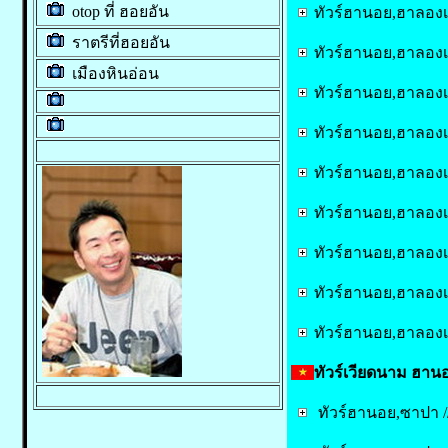
otop ที่ ฮอยอัน
ทัวร์ฮานอย,ฮาลองเ
ราตรีที่ฮอยอัน
ทัวร์ฮานอย,ฮาลองเ
เมืองหินอ่อน
ทัวร์ฮานอย,ฮาลองเ
ทัวร์ฮานอย,ฮาลองเ
ทัวร์ฮานอย,ฮาลองเ
ทัวร์ฮานอย,ฮาลองเ
ทัวร์ฮานอย,ฮาลองเ
ทัวร์ฮานอย,ฮาลองเ
ทัวร์ฮานอย,ฮาลองเ
ทัวร์เวียดนาม ฮานอย
ทัวร์ฮานอย,ซาปา //