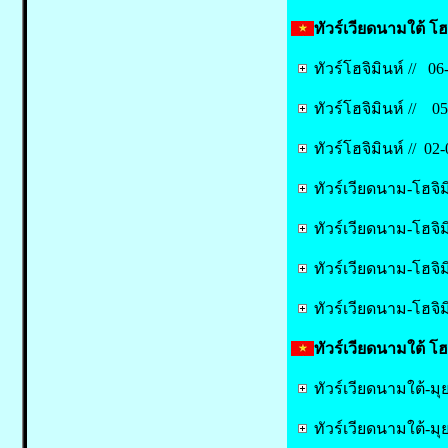
ทัวร์เวียดนามใต้ โฮจ
ทัวร์โฮจิมินห์ // 06
ทัวร์โฮจิมินห์ // 0
ทัวร์โฮจิมินห์ // 02
ทัวร์เวียดนาม-โฮจิม
ทัวร์เวียดนาม-โฮจิ
ทัวร์เวียดนาม-โฮจิ
ทัวร์เวียดนาม-โฮจิ
ทัวร์เวียดนามใต้ โฮ
ทัวร์เวียดนามใต้-มุ
ทัวร์เวียดนามใต้-มุ