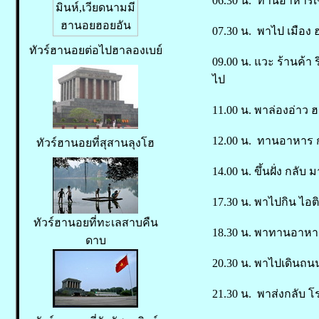
06.30 น. ทานอาหารเช้
07.30 น. พาไป เมือง
ทัวร์ฮานอยต่อไปฮาลองเบย์
09.00 น. แวะ ร้านค้า 
ไป
11.00 น. พาล่องอ่าว
12.00 น. ทานอาหาร ก
ทัวร์ฮานอยที่สุสานลุงโฮ
14.00 น. ขึ้นฝั่ง กลับ
17.30 น. พาไปกิน ไอติม
ทัวร์ฮานอยที่ทะเลสาบคืน
18.30 น. พาทานอาหาร
ดาบ
20.30 น. พาไปเดินถน
21.30 น. พาส่งกลับ 