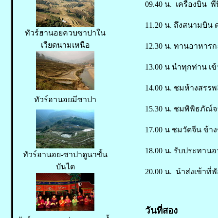
09.40 น. เครื่องบิน พ
11.20 น. ถึงสนามบิน 
ทัวร์ฮานอยควบซาปาใน
เวียดนามเหนือ
12.30 น. ทานอาหารกลา
13.00 น นำทุกท่าน เข
14.00 น. ชมห้างสรรพ
ทัวร์ฮานอยมีซาปา
15.30 น. ชมพิพิธภัณ์
17.00 น ชมวัดจีน ข้า
18.00 น. รับประทานอาห
ทัวร์ฮานอย-ซาปาดูนาขั้น
บันได
20.00 น. นำส่งเข้าที่
วันที่สอง