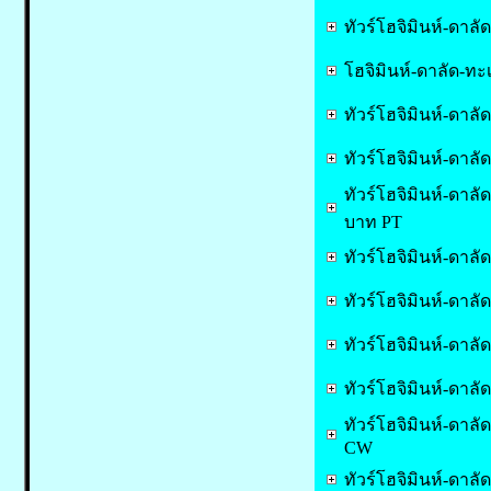
ทัวร์โฮจิมินห์-ดาลั
โฮจิมินห์-ดาลัด-ทะ
ทัวร์โฮจิมินห์-ดาล
ทัวร์โฮจิมินห์-ดาล
ทัวร์โฮจิมินห์-ดาล
บาท PT
ทัวร์โฮจิมินห์-ดาล
ทัวร์โฮจิมินห์-ดาล
ทัวร์โฮจิมินห์-ดาล
ทัวร์โฮจิมินห์-ดาล
ทัวร์โฮจิมินห์-ดาลั
CW
ทัวร์โฮจิมินห์-ดาลั