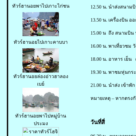
ทัวร์ฮานอยพาไปเกาะไก่ชน
12.50 น. นำส่งสนามบิน
13.50 น. เครื่องบิน ออ
15.00 น ถึง สนามบิน
ทัวร์ฮานอยไปเกาะคาบบา
16.00 น. พาเที่ยวชม 
18.00 น. อาหาร เย็น (
19.30 น. พาชมหุ่นกระ
ทัวร์ฮานอยล่องอ่าวฮาลอง
เบย์
21.00 น. นำส่ง เข้าพ
หมายเหตุ – หากตรงกับ
ทัวร์ฮานอยพาไปหมู่บ้าน
วันที่สี่
ประมง