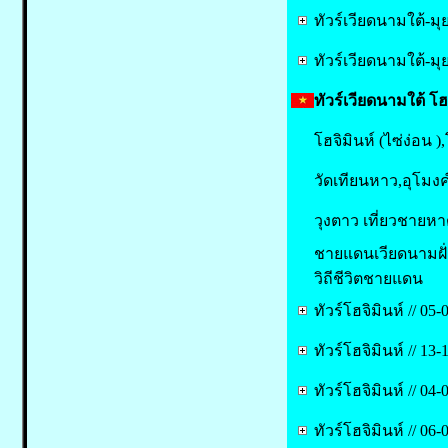
ทัวร์เวียดนามใต้-มุ
ทัวร์เวียดนามใต้-ม
ทัวร์เวียดนามใต้ โฮ
โฮจิมินห์ (ไซ่ง่อน
วัดเทียนหาว,อุโมงค์
วุงตาว เที่ยวชายห
ชายแดนเวียดนามฝั่ง
วิถีชีวิตชายแดน
ทัวร์โฮจิมินห์ // 05
ทัวร์โฮจิมินห์ // 1
ทัวร์โฮจิมินห์ // 0
ทัวร์โฮจิมินห์ // 0