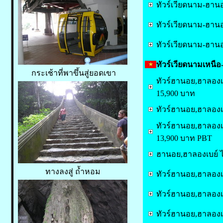
ทัวร์เวียดนาม-ฮาน
ทัวร์เวียดนาม-ฮานอ
ทัวร์เวียดนาม-ฮานอ
ทัวร์เวียดนามเหนือ
กระเช้าที่พาขึ้นสู่ยอดเขา
ทัวร์ฮานอย,ฮาลองเบย์
15,900 บาท
ทัวร์ฮานอย,ฮาลองเบย
ทัวร์ฮานอย,ฮาลองเบย์
13,900 บาท PBT
ฮานอย,ฮาลองเบย์ ไม่
ทางลงสู่ ถ้ำหอม
ทัวร์ฮานอย,ฮาลองเบย
ทัวร์ฮานอย,ฮาลองเบย
ทัวร์ฮานอย,ฮาลองเบย