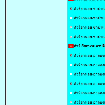
ทัวร์ฮานอย-ซาปาและ
ทัวร์ฮานอย-ซาปาและ
ทัวร์ฮานอย-ซาปาแล
ทัวร์ฮานอย-ซาปาแล
ทัวร์เวียดนามควบจีน
ทัวร์ฮานอย-ฮาลองเบย
ทัวร์ฮานอย-ฮาลองเบ
ทัวร์ฮานอย-ฮาลองเบ
ทัวร์ฮานอย-ฮาลองเบ
ทัวร์ฮานอย-ฮาลองเบ
ทัวร์ฮานอย-ฮาลองเบ