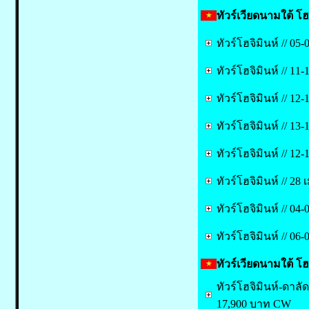
ทัวร์เวียดนามใต้ โฮจ
ทัวร์โฮจิมินห์ // 0
ทัวร์โฮจิมินห์ // 1
ทัวร์โฮจิมินห์ // 1
ทัวร์โฮจิมินห์ // 1
ทัวร์โฮจิมินห์ // 12
ทัวร์โฮจิมินห์ // 28
ทัวร์โฮจิมินห์ // 
ทัวร์โฮจิมินห์ // 
ทัวร์เวียดนามใต้ โฮจ
ทัวร์โฮจิมินห์-ดาลั
17,900 บาท CW