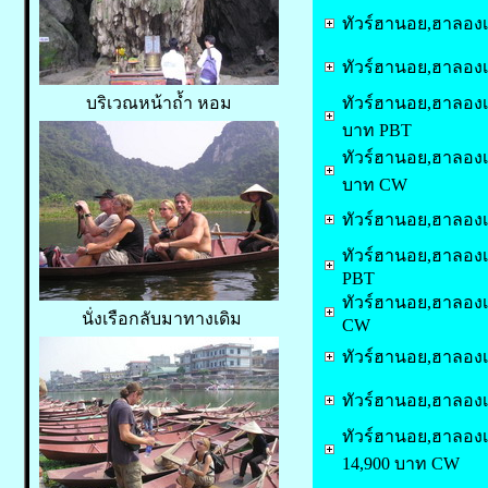
ทัวร์ฮานอย,ฮาลองเบ
ทัวร์ฮานอย,ฮาลองเบย
ทัวร์ฮานอย,ฮาลองเบย์
บริเวณหน้าถ้ำ หอม
บาท PBT
ทัวร์ฮานอย,ฮาลองเบย
บาท CW
ทัวร์ฮานอย,ฮาลองเบย
ทัวร์ฮานอย,ฮาลองเบย์
PBT
ทัวร์ฮานอย,ฮาลองเบย์
นั่งเรือกลับมาทางเดิม
CW
ทัวร์ฮานอย,ฮาลองเบย
ทัวร์ฮานอย,ฮาลองเบย
ทัวร์ฮานอย,ฮาลองเบย์
14,900 บาท CW