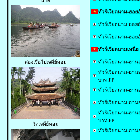
บาท
ทัวร์เวียดนาม-ฮอยอ
ทัวร์เวียดนาม-ฮอย
ทัวร์เวียดนาม-ฮอย
ทัวร์เวียดนามเหนือ 
ทัวร์เวียดนาม-ฮานอ
ล่องเรือไปเจดีย์หอม
ทัวร์เวียดนาม-ฮานอ
บาท.PP
ทัวร์เวียดนาม-ฮานอย
ทัวร์เวียดนาม-ฮาน
ทัวร์เวียดนาม-ฮานอ
บาท.PP
วัดเจดีย์หอม
ทัวร์เวียดนาม-ฮานอ