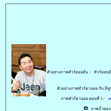
ตัวอย่างภาพทัวร์ฮอยอัน /
ทัวร์ฮอยอั
ตัวอย่างภาพทัวร์ฮานอย กับ อีซูซ
ภาพทัวร์ฮานอย ตอนที่ 5 /
ภาพถ้ำพองยา