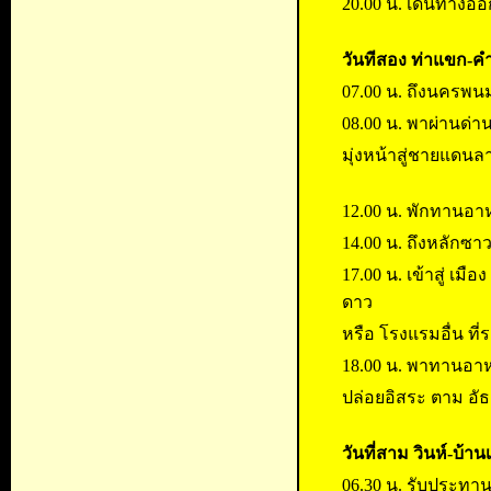
20.00 น. เดินทางออ
วันทีสอง ท่าแขก-ค
07.00 น. ถึงนครพนม
08.00 น. พาผ่านด่า
มุ่งหน้าสู่ชายแดนล
12.00 น. พักทานอาห
14.00 น. ถึงหลักซา
17.00 น. เข้าสู่ เมื
ดาว
หรือ โรงแรมอื่น ที่
18.00 น. พาทานอาหา
ปล่อยอิสระ ตาม อัธ
วันที่สาม วินห์-บ้า
06.30 น. รับประทาน