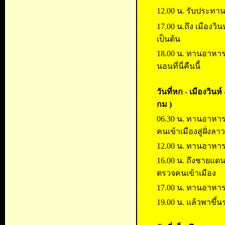
12.00 น. รับประทานอ
17.00 น.ถึง เมืองวิ
เป็นต้น
18.00 น. ทานอาหารค
นอนที่นี่คืนนี้
วันที่หก - เมืองวิน
กม )
06.30 น. ทานอาหาร
คนเข้าเมืองสู่ฝั่งลาว
12.00 น. ทานอาหาร
16.00 น. ถึงชายแดน
ตรวจคนเข้าเมือง
17.00 น. ทานอาหารค
19.00 น. แล้วพาขึ้น