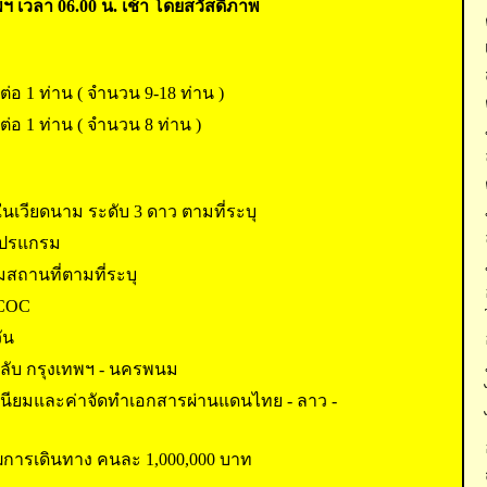
เทพฯ เวลา 06.00 น. เช้า โดยสวัสดิภาพ
่อ 1 ท่าน ( จำนวน 9-18 ท่าน )
่อ 1 ท่าน ( จำนวน 8 ท่าน )
ในเวียดนาม ระดับ 3 ดาว ตามที่ระบุ
โปรแกรม
สถานที่ตามที่ระบุ
 COC
ัน
ลับ กรุงเทพฯ - นครพนม
เนียมและค่าจัดทำเอกสารผ่านแดนไทย - ลาว -
ุฒการเดินทาง คนละ 1,000,000 บาท