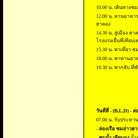
10.00 น. เดินทางชม
12.00 น. ทานอาหาร
ฮาลอง
14.30 น. สู่เมือง ฮ
โรงแรมอื่นที่เทียบเท
15.30 น. พาเที่ยว 
18.00 น. พาทานอาหา
19.30 น. พากลับ ที่
วันที่สี่ -
(B,L,D) - ล
07.00 น. รับประทานอ
- ล่องเรือ ชมอ่าวฮ
-
ชมถ้ำ เทียนกุง
ถ้ำ