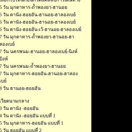
5 วัน มุกดาหาร-ถ้ำพองยา-ฮานอย
5 วัน ดานัง-ฮอยอัน-ฮานอย-ฮาลองเบย์
6 วัน ดานัง-ฮอยอัน-ฮานอย-ฮาลองเบย์
6 วัน ดานัง-ฮอยอัน-เว้-ฮานอย-ฮาลองเบย์
7 วัน มุกดาหาร-ถ้ำพองยา-ฮานอย-ฮา
ลองเบย์
7 วัน นครพนม-ฮานอย-ฮาลองเบย์-นิงห์
บิงห์
7 วัน นครพนม-ถ้ำพองยา-ฮานอย
7 วัน มุกดาหาร-ฮอยอัน-ฮานอย-ฮาลอง
เบย์
8 วัน ฮานอย-ฮอยอัน
เวียดนามกลาง
3 วัน ดานัง -ฮอยอัน
4 วัน ดานัง -ฮอยอัน แบบที่ 1
5 วัน มุกดาหาร-ฮอยอัน แบบที่ 1
5 วัน ฮอยอัน แบบที่ 2