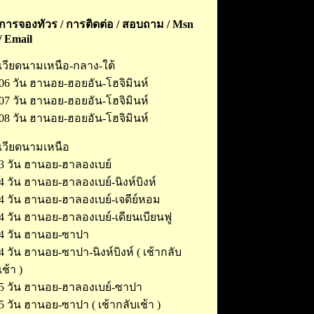
การจองทัวร /
การติดต่อ / สอบถาม / Msn
/ Email
เวียดนามเหนือ-กลาง-ใต้
06 วัน ฮานอย-ฮอยอัน-โฮจิมินห์
07 วัน ฮานอย-ฮอยอัน-โฮจิมินห์
08 วัน ฮานอย-ฮอยอัน-โฮจิมินห์
เวียดนามเหนือ
3 วัน ฮานอย-ฮาลองเบย์
4 วัน ฮานอย-ฮาลองเบย์-นิงห์บิงห์
4 วัน ฮานอย-ฮาลองเบย์-เจดีย์หอม
4 วัน ฮานอย-ฮาลองเบย์-เดียนเบียนฟู
4 วัน ฮานอย-ซาปา
4 วัน ฮานอย-ซาปา-นิงห์บิงห์ ( เช้ากลับ
เช้า )
5 วัน ฮานอย-ฮาลองเบย์-ซาปา
5 วัน ฮานอย-ซาปา ( เช้ากลับเช้า )