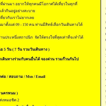
ที่ผ่านมา อยากให้ทุกคนมีโอกาศได้เที่ยวในทุกที่
ล้วกินอยู่อย่างสะบาย
ี่ยวกับเราไม่ยากเลย
ตั้งแต่ 09 - 150 คน ท่านมีสิทธ์เลือกวันเดินทางได้
านประหนึ่งสถาปนิก จัดให้ตรงใจที่สุดเท่าที่จะทำได้
อ 5 วัน ( 7 วัน รวมวันเดินทาง )
เดินทางร่วมกับคนอื่นได้ จองด่วน รวมก๊วนกันไป
ต่อ / สอบถาม / Msn / Email
- นครพนม )
นส่งหมอชิต 2