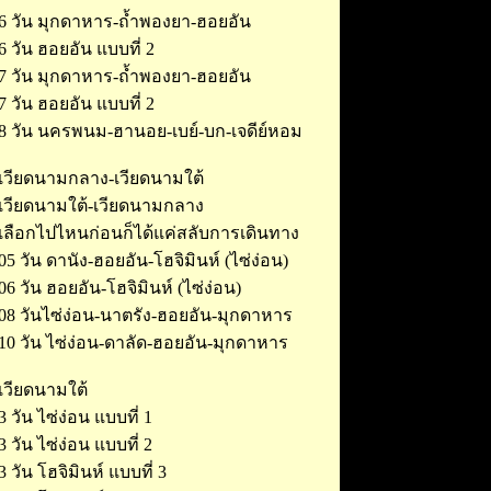
6 วัน มุกดาหาร-ถ้ำพองยา-ฮอยอัน
6 วัน ฮอยอัน แบบที่ 2
7 วัน มุกดาหาร-ถ้ำพองยา-ฮอยอัน
7 วัน ฮอยอัน แบบที่ 2
8 วัน นครพนม-ฮานอย-เบย์-บก-เจดีย์หอม
เวียดนามกลาง-เวียดนามใต้
เวียดนามใต้-เวียดนามกลาง
เลือกไปไหนก่อนก็ได้แค่สลับการเดินทาง
05 วัน ดานัง-ฮอยอัน-โฮจิมินห์ (ไซ่ง่อน)
06 วัน ฮอยอัน-โฮจิมินห์ (ไซ่ง่อน)
08 วันไซ่ง่อน-นาตรัง-ฮอยอัน-มุกดาหาร
10 วัน ไซ่ง่อน-ดาลัด-ฮอยอัน-มุกดาหาร
เวียดนามใต้
3 วัน ไซ่ง่อน แบบที่ 1
3 วัน ไซ่ง่อน แบบที่ 2
3 วัน โฮจิมินห์ แบบที่ 3