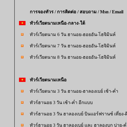
การจองทัวร / การติดต่อ / สอบถาม / Msn / Email
ทัวร์เวียดนามเหนือ-กลาง-ใต้
ทัวร์เวียดนาม 6 วัน ฮานอย-ฮอยอัน-โฮจิมินห์
ทัวร์เวียดนาม 7 วัน ฮานอย-ฮอยอัน-โฮจิมินห์
ทัวร์เวียดนาม 8 วัน ฮานอย-ฮอยอัน-โฮจิมินห์
ทัวร์
เวียดนามเหนือ
ทัวร์เวียดนาม 3 วัน ฮานอย-ฮาลองเบย์ เช้า-ค่ำ
ทัวร์ฮานอย 3 วัน เช้า-ค่ำ อีกแบบ
ทัวร์ฮานอย 3 วัน ฮาลองเบย์ บินแอร์ฟรานซ์ เที่ยง-
ทัวร์ฮานอย 3 วัน ฮาลองเบย์ และ ฮาลองบก บ่าย-ค