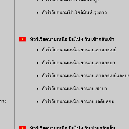
ทัวร์เวียดนามใต้-โฮจิมินห์-วุงตาว
ทัวร์เวียดนามเหนือ บินไป 4 วัน เช้ากลับเช้า
ทัวร์เวียดนามเหนือ-ฮานอย-ฮาลองเบย์
ทัวร์เวียดนามเหนือ-ฮานอย-ฮาลองบก
ทัวร์เวียดนามเหนือ-ฮานอย-ฮาลองเบย์และบ
ทัวร์เวียดนามเหนือ-ฮานอย-ซาปา
ทาง
ทัวร์เวียดนามเหนือ-ฮานอย-เจดียหอม
ทัวร์เวียดนามเหนือ บินไป 4 วัน บ่ายกลับเย็น