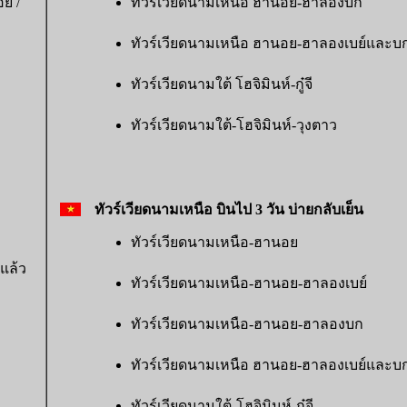
ย /
ทัวร์เวียดนามเหนือ ฮานอย-ฮาลองบก
ทัวร์เวียดนามเหนือ ฮานอย-ฮาลองเบย์และบ
ทัวร์เวียดนามใต้ โฮจิมินห์-กู๋จี
ทัวร์เวียดนามใต้-โฮจิมินห์-วุงตาว
ทัวร์เวียดนามเหนือ บินไป 3 วัน บ่ายกลับเย็น
ทัวร์เวียดนามเหนือ-ฮานอย
แล้ว
ทัวร์เวียดนามเหนือ-ฮานอย-ฮาลองเบย์
ทัวร์เวียดนามเหนือ-ฮานอย-ฮาลองบก
ทัวร์เวียดนามเหนือ ฮานอย-ฮาลองเบย์และบ
ทัวร์เวียดนามใต้-โฮจิมินห์-กู๋จี