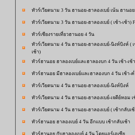
ทัวร์เวียดนาม 3 วัน ฮานอย-ฮาลองเบย์ เน้น ฮานอย
ทัวร์เวียดนาม 3 วัน ฮานอย-ฮาลองเบย์ ( เช้า-เช้า) 
ทัวร์เชียงรายเที่ยวฮานอย 4 วัน
ทัวร์เวียดนาม 4 วัน ฮานอย-ฮาลองเบย์-นิงห์บิงห์ ( เ
เช้า)
ทัวร์ฮานอย ฮาลองเบย์และฮาลองบก 4 วัน เช้า-เช้
ทัวร์ฮานอย มีฮาลองเบย์และฮาลองบก 4 วัน เช้า-ค่
ทัวร์เวียดนาม 4 วัน ฮานอย-ฮาลองเบย์-นิงห์บิงห์
ทัวร์เวียดนาม 4 วัน ฮานอย-ฮาลองเบย์-เจดีย์หอม เช
ทัวร์เวียดนาม 4 วัน ฮานอย-ฮาลองเบย์ ( เช้ากลับเช้
ทัวร์ฮานอย ฮาลองเบย์ 4 วัน อีกแบบ เช้ากลับเช้า
ทัวร์ฮานอย กับฮาลองเบย์ 4 วัน โดยแอร์เอเซีย