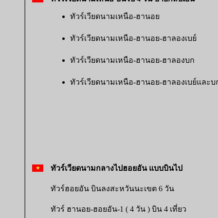
ทัวร์เวียดนามเหนือ-ฮานอย
ทัวร์เวียดนามเหนือ-ฮานอย-ฮาลองเบย์
ทัวร์เวียดนามเหนือ-ฮานอย-ฮาลองบก
ทัวร์เวียดนามเหนือ-ฮานอย-ฮาลองเบย์และบ
ทัวร์เวียดนามกลางไปฮอยอัน แบบบินไป
ทัวร์ฮอยอัน บินลงสะหวันนะเขต 6 วัน
ทัวร์ ฮานอย-ฮอยอัน-1 ( 4 วัน ) บิน 4 เที่ยว