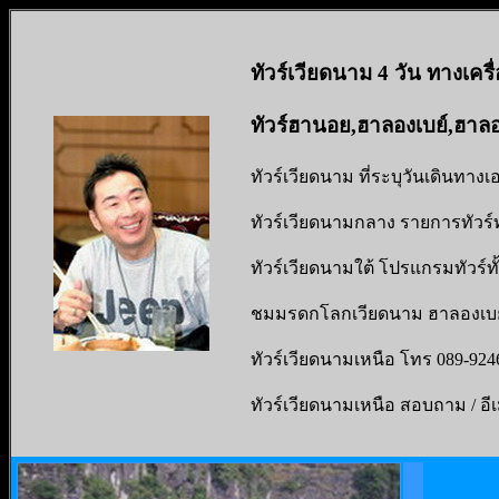
ทัวร์เวียดนาม 4 วัน ทางเครื่
ทัวร์ฮานอย,ฮาลองเบย์,ฮาล
ทัวร์เวียดนาม ที่ระบุวันเดินทางเอ
ทัวร์เวียดนามกลาง รายการทัวร์
ทัวร์เวียดนามใต้ โปรแกรมทัวร์ท
ชมมรดกโลกเวียดนาม ฮาลองเบย์
ทัวร์เวียดนามเหนือ โทร 089-9246
ทัวร์เวียดนามเหนือ สอบถาม / อีเ