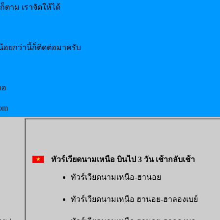
็ตาม เราจัดให้ได้
อยกว่านี้ก็ติดต่อมาครับ
มอ
com
ทัวร์เวียดนามเหนือ บินไป 3 วัน เช้ากลับเช้า
ทัวร์เวียดนามเหนือ-ฮานอย
ทัวร์เวียดนามเหนือ ฮานอย-ฮาลองเบย์