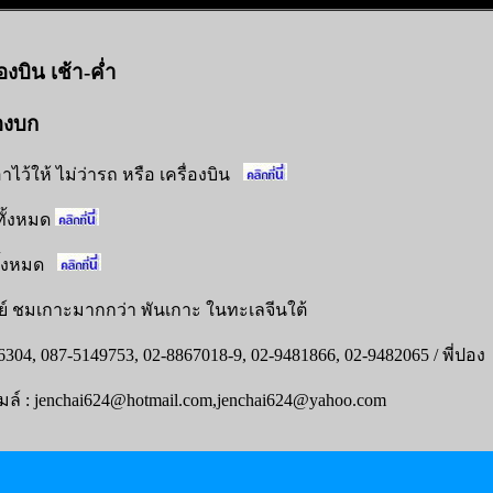
องบิน เช้า-ค่ำ
องบก
าไว้ให้ ไม่ว่ารถ หรือ เครื่องบิน
ทั้งหมด
ั้งหมด
 ชมเกาะมากกว่า พันเกาะ ในทะเลจีนใต้
304, 087-5149753, 02-8867018-9, 02-9481866, 02-9482065 / พี่ปอง
มล์ : jenchai624@hotmail.com,jenchai624@yahoo.com