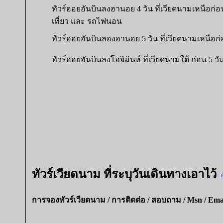
ทัวร์ฮอยอันบินลงฮานอย 4 วัน ที่เวียดนามเหนือก่อน
เที่ยว และ รถไฟนอน
ทัวร์ฮอยอันบินลองฮานอย 5 วัน ที่เวียดนามเหนือก
ทัวร์ฮอยอันบินลงโฮจิมินห์ ที่เวียดนามใต้ ก่อน 5 วั
ทัวร์เวียดนาม ที่ระบุวันเดินทางเอาไว้
การจองทัวร์เวียดนาม /
การติดต่อ / สอบถาม / Msn / Ema