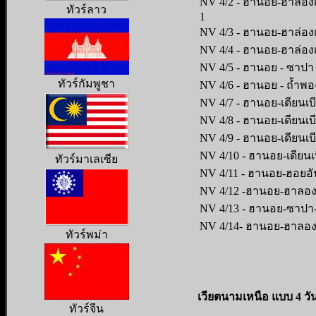
NV 4/2 - ฮานอย-ฮาลองเ
ทัวร์ลาว
1
NV 4/3 - ฮานอย-ฮาล่องเบ
NV 4/4 - ฮานอย-ฮาล่องเบ
NV 4/5 - ฮานอย - ซาปา -
ทัวร์กัมพูชา
NV 4/6 - ฮานอย - ถ้ำพอ
NV 4/7 - ฮานอย-เดียนเบี
NV 4/8 - ฮานอย-เดียนเบี
NV 4/9 - ฮานอย-เดียนเบ
NV 4/10 - ฮานอย-เดียนเบ
ทัวร์มาเลเซีย
NV 4/11 - ฮานอย-ฮอยอัน
NV 4/12 -ฮานอย-ฮาลองเบย
NV 4/13 - ฮานอย-ซาปา-ฮ
NV 4/14- ฮานอย-ฮาลองเบ
ทัวร์พม่า
เวียตนามเหนือ แบบ 4 วัน 3
ทัวร์จีน