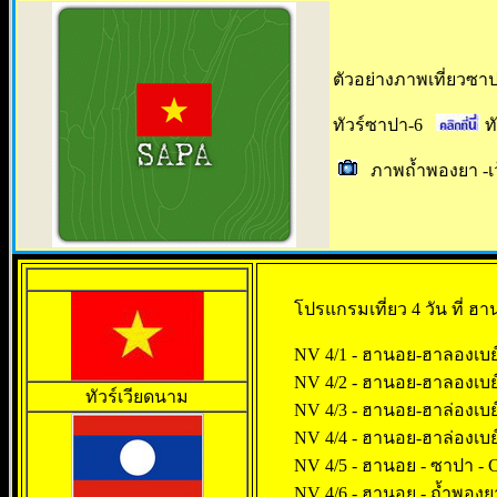
ตัวอย่างภาพเที่ยวซ
ทัวร์ซาปา-6
ท
ภาพถ้ำพองยา -เว
โปรแกรมเที่ยว 4 วัน ที่ ฮ
NV 4/1 - ฮานอย-ฮาลองเบย
NV 4/2 - ฮานอย-ฮาลองเบย์
ทัวร์เวียดนาม
NV 4/3 - ฮานอย-ฮาล่องเบย์
NV 4/4 - ฮานอย-ฮาล่องเบย์
NV 4/5 - ฮานอย - ซาปา - C
NV 4/6 - ฮานอย - ถ้ำพองย