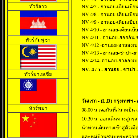
ทัวร์ลาว
NV 4/7 - ฮานอย-เดียนเบียนฟ
NV 4/8 - ฮานอย-เดียนเบียน
NV 4/9 - ฮานอย-เดียนเบีบน
NV 4/10 - ฮานอย-เดียนเบีบน
NV 4/11 - ฮานอย-ฮอยอัน ร
ทัวร์กัมพูชา
NV 4/12 -ฮานอย-ฮาลองเบย์ 
NV 4/13 - ฮานอย-ซาปา-ฮาล
NV 4/14- ฮานอย-ฮาลองเบย์
NV- 4 / 5 - ฮานอย - ซาปา 
ทัวร์มาเลเซีย
วันแรก - (L,D) กรุงเทพฯ 
ทัวร์พม่า
08.00 น เจอกันที่สนามบิน 
10.30 น. ออกเดินทางสู่กรุ
นำท่านเดินทางเข้าสู่ตัว
และหมู่บ้านชนบทระหว่าง