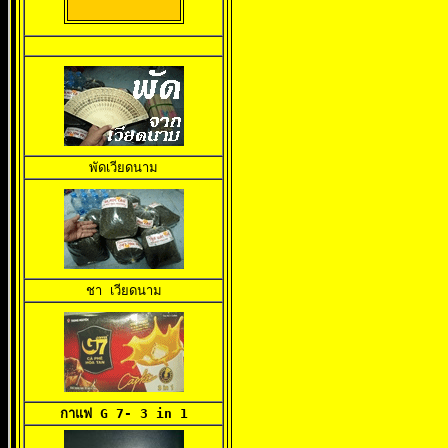
พัดเวียดนาม
ชา เวียดนาม
กาแฟ G 7- 3 in 1