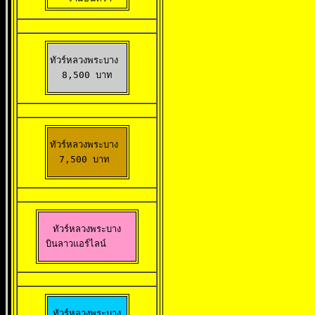
ทัวร์หลวงพระบาง 

8,500 บาท
ทัวร์หลวงพระบาง 

7,500 บาท 
ทัวร์หลวงพระบาง

 บินลาวแอร์ไลน์
ทัวร์หลวงพระบาง
