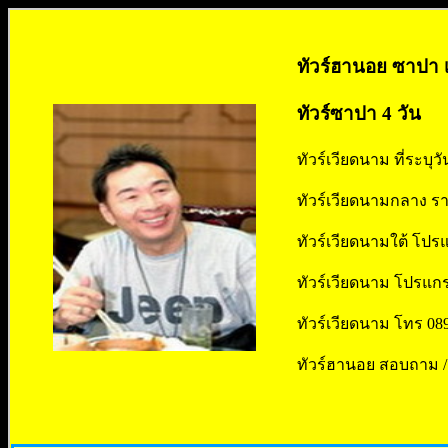
ทัวร์ฮานอย ซาปา เ
ทัวร์ซาปา 4 วัน
ทัวร์เวียดนาม ที่ระบุว
ทัวร์เวียดนามกลาง รา
ทัวร์เวียดนามใต้ โปร
ทัวร์เวียดนาม โปรแกร
ทัวร์เวียดนาม โทร 089
ทัวร์ฮานอย สอบถาม / 