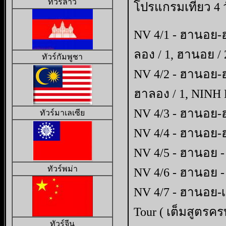
ทัวร์ลาว
โปรแกรมเที่ยว 4 
NV 4/1 - ฮานอย-
ลอง / 1, ฮานอย / 
ทัวร์กัมพูชา
NV 4/2 - ฮานอย-
ฮาลอง / 1, NINH 
NV 4/3 - ฮานอย-ฮ
ทัวร์มาเลเซีย
NV 4/4 - ฮานอย-ฮ
NV 4/5 - ฮานอย -
ทัวร์พม่า
NV 4/6 - ฮานอย -
NV 4/7 - ฮานอย-เด
Tour
( เต็มสูตรครบ
ทัวร์จีน