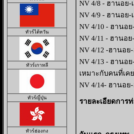
NV 4/8 - ฮานอย-เ
NV 4/9 - ฮานอย-เ
NV 4/10 - ฮานอย-เ
ทัวร์ไต้หวัน
NV 4/11 - ฮานอย-
NV 4/12 -ฮานอย-ฮ
NV 4/13 - ฮานอย-
ทัวร์เกาหลี
เหมาะกับคนที่เ
NV 4/14- ฮานอย-ฮ
ทัวร์ญี่ปุ่น
รายละเอียดการท่อ
ทัวร์ฮ่องกง