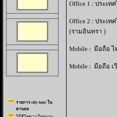
Office 1 : ประเทศ
Office 2 : ประเท
(รามอินทรา )
Mobile : มือถือ ไ
Mobile : มือถือ 
รายการ city tour ใน
ฮานอย
วิถีชีวิตชาวเวียดนาม