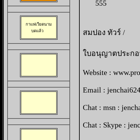
555
กาแฟเวียดนาม

สมปอง ทัวร์ /
บดแล้ว 
ใบอนุญาตประกอบธุ
Website :
www.pro
Email :
jenchai62
Chat : msn :
jench
Chat : Skype : jen