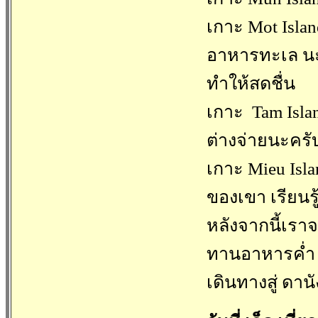
เกาะ Mot Islan
อาหารทะเล นะค
ทำให้สดชื่น
เกาะ Tam Isla
ต่างจ่ายนะครับ
เกาะ Mieu Isla
ของเขา เรียนรู
หลังจากนี้เราจ
ทานอาหารค่ำ ( 
เดินทางสู่ ดา