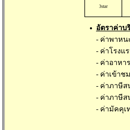
3star
อัตราค่าบ
- ค่าพาหนะ
- ค่าโรงแร
- ค่าอาหาร
- ค่าเข้า
- ค่าภาษี
- ค่าภาษี
- ค่ามัคคุ