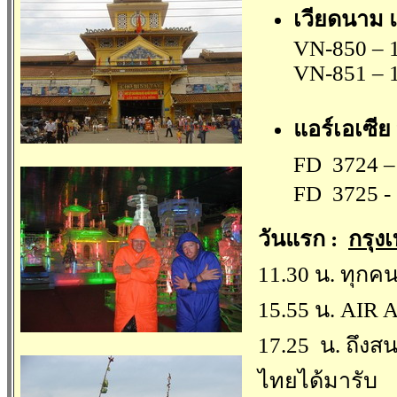
เวียดนาม แ
VN-850 – 1
VN-851 – 1
แอร์เอเซีย 
FD 3724 – 
FD 3725 - 
วันแรก
:
กรุง
11.30 น. ทุกค
15.55 น. AIR 
17.25 น. ถึงสน
ไทยได้มารับ