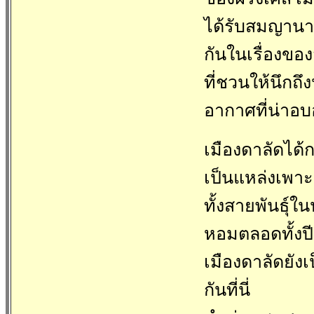
ได้รับสมญานามว
กันในเรื่องขอ
ที่ชวนให้นึกถ
อากาศที่น่าอบ
เมืองดาลัดได้
เป็นแหล่งเพาะ
ทั้งสายพันธุ์
หอมตลอดทั้งป
เมืองดาลัดยังเ
กันที่นี่