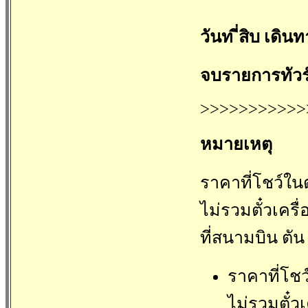
วันท ี่สิบ เดิน
จบรายการทัวร
>>>>>>>>>>>
หมายเหตุ
ราคาที่โชว์ในต
ไม่รวมตั๋วเครื่
ที่สนามบิน ตัน 
ราคาที่โชว
ไม่รวมตั๋วเ